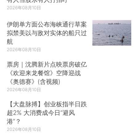
2026年08月10日
伊朗单方面公布海峡通行草案
拟禁美以与敌对实体的船只过
航
2026年08月10日
票房｜沈腾新片点映票房破亿
《欢迎来龙餐馆》空降迎战
《奥德赛》(含视频)
2026年08月10日
【大盘脉搏】创业板指半日跌
超2% 大消费成今日“避风
港”？
2026年08月10日