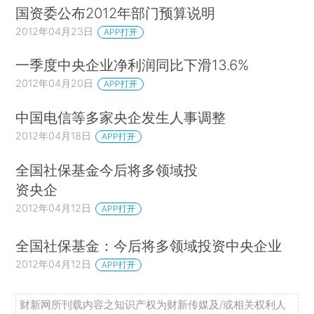
国资委公布2012年部门预算说明
2012年04月23日
APP打开
一季度中央企业净利润同比下滑13.6%
2012年04月20日
APP打开
中国电信等多家央企发生人事调整
2012年04月18日
APP打开
全国社保基金今后将多领域投
资央企
2012年04月12日
APP打开
全国社保基金：今后将多领域投资中央企业
2012年04月12日
APP打开
财新网所刊载内容之知识产权为财新传媒及/或相关权利人