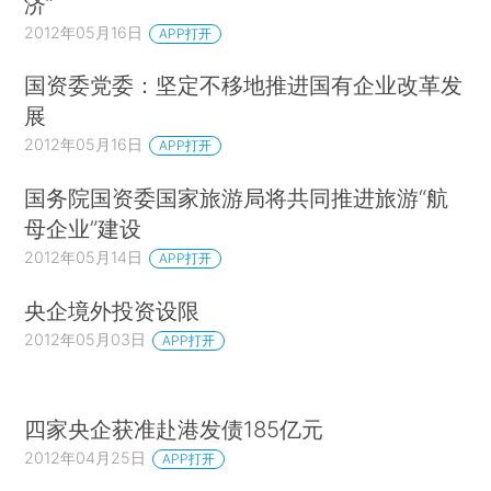
济”
2012年05月16日
APP打开
国资委党委：坚定不移地推进国有企业改革发
展
2012年05月16日
APP打开
国务院国资委国家旅游局将共同推进旅游“航
母企业”建设
2012年05月14日
APP打开
央企境外投资设限
2012年05月03日
APP打开
四家央企获准赴港发债185亿元
2012年04月25日
APP打开