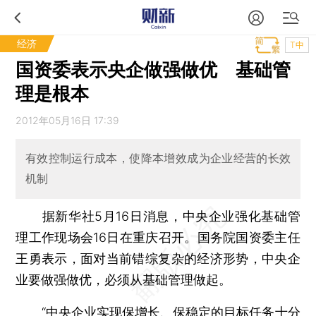
经济
T中
国资委表示央企做强做优 基础管
理是根本
2012年05月16日 17:39
有效控制运行成本，使降本增效成为企业经营的长效
机制
据新华社5月16日消息，中央企业强化基础管
理工作现场会16日在重庆召开。国务院国资委主任
王勇表示，面对当前错综复杂的经济形势，中央企
业要做强做优，必须从基础管理做起。
“中央企业实现保增长、保稳定的目标任务十分