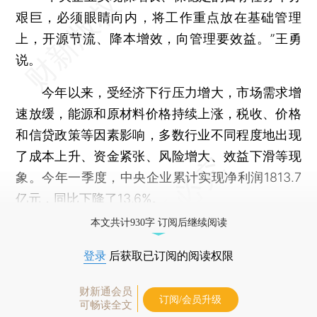
艰巨，必须眼睛向内，将工作重点放在基础管理
上，开源节流、降本增效，向管理要效益。”王勇
说。
今年以来，受经济下行压力增大，市场需求增
速放缓，能源和原材料价格持续上涨，税收、价格
和信贷政策等因素影响，多数行业不同程度地出现
了成本上升、资金紧张、风险增大、效益下滑等现
象。今年一季度，中央企业累计实现净利润1813.7
亿元，同比下降了13.6%。
本文共计930字 订阅后继续阅读
登录
后获取已订阅的阅读权限
财新通会员
订阅/会员升级
可畅读全文