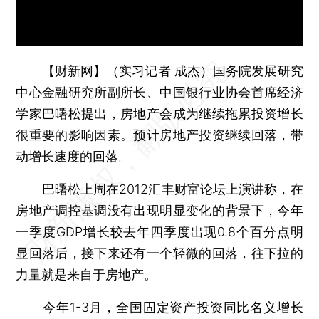
【财新网】（实习记者 成杰）
国务院发展研究
中心金融研究所副所长、中国银行业协会首席经济
学家巴曙松提出，房地产会成为继续拖累投资增长
很重要的影响因素。预计房地产投资继续回落，带
动增长速度的回落。
巴曙松上周在2012汇丰财富论坛上演讲称，在
房地产调控基调没有出现明显变化的背景下，今年
一季度GDP增长较去年四季度出现0.8个百分点明
显回落后，接下来还有一个轻微的回落，往下拉的
力量就是来自于房地产。
今年1-3月，全国固定资产投资同比名义增长