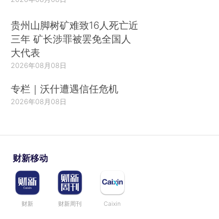
贵州山脚树矿难致16人死亡近
三年 矿长涉罪被罢免全国人
大代表
2026年08月08日
专栏｜沃什遭遇信任危机
2026年08月08日
财新移动
财新
财新周刊
Caixin