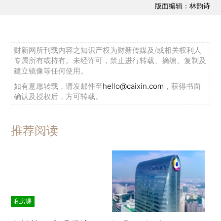
版面编辑：林韵诗
财新网所刊载内容之知识产权为财新传媒及/或相关权利人
专属所有或持有。未经许可，禁止进行转载、摘编、复制及
建立镜像等任何使用。
如有意愿转载，请发邮件至
hello@caixin.com
，获得书面
确认及授权后，方可转载。
推荐阅读
私房课