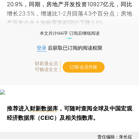
20.9%，同期，房地产开发投资10927亿元，同比
增长23.5%，增速比1-2月回落4.3个百分点；房地
产开发企业土地购置面积同比下降3.9%。
本文共计666字 订阅后继续阅读
登录
后获取已订阅的阅读权限
财新通会员
订阅/会员升级
可畅读全文
推荐进入
财新数据库
，可随时查阅全球及中国宏观
经济数据库（CEIC）及相关指数库。
责任编辑：朱长征