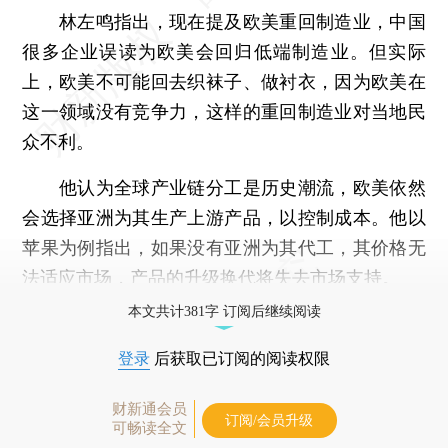
林左鸣指出，现在提及欧美重回制造业，中国
很多企业误读为欧美会回归低端制造业。但实际
上，欧美不可能回去织袜子、做衬衣，因为欧美在
这一领域没有竞争力，这样的重回制造业对当地民
众不利。
他认为全球产业链分工是历史潮流，欧美依然
会选择亚洲为其生产上游产品，以控制成本。他以
苹果为例指出，如果没有亚洲为其代工，其价格无
法适应市场，产品的升级换代将失去市场支持。
本文共计381字 订阅后继续阅读
登录
后获取已订阅的阅读权限
财新通会员
订阅/会员升级
可畅读全文