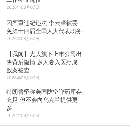
2026年08月07日
因严重违纪违法 李云泽被罢
免第十四届全国人大代表职务
2026年08月07日
【我闻】光大旗下上市公司出
售背后隐情 多人卷入医疗腐
败案被查
2026年08月07日
特朗普坚称美国防空弹药库存
充足 但不会向乌克兰提供更
多
2026年08月07日