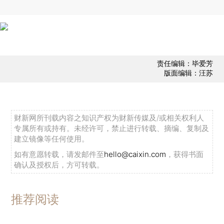
责任编辑：毕爱芳
版面编辑：汪苏
财新网所刊载内容之知识产权为财新传媒及/或相关权利人
专属所有或持有。未经许可，禁止进行转载、摘编、复制及
建立镜像等任何使用。
如有意愿转载，请发邮件至
hello@caixin.com
，获得书面
确认及授权后，方可转载。
推荐阅读