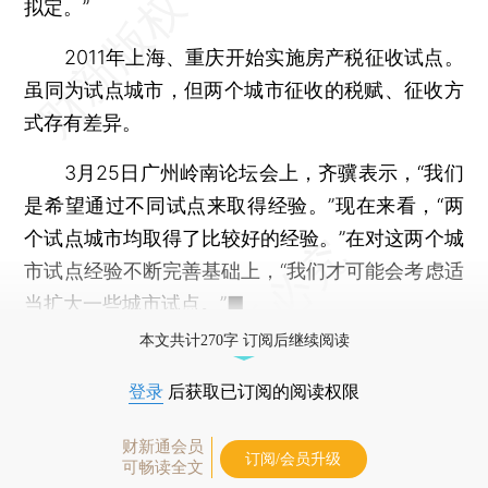
拟定。”
2011年上海、重庆开始实施房产税征收试点。
虽同为试点城市，但两个城市征收的税赋、征收方
式存有差异。
3月25日广州岭南论坛会上，齐骥表示，“我们
是希望通过不同试点来取得经验。”现在来看，“两
个试点城市均取得了比较好的经验。”在对这两个城
市试点经验不断完善基础上，“我们才可能会考虑适
当扩大一些城市试点。”■
本文共计270字 订阅后继续阅读
登录
后获取已订阅的阅读权限
财新通会员
订阅/会员升级
可畅读全文