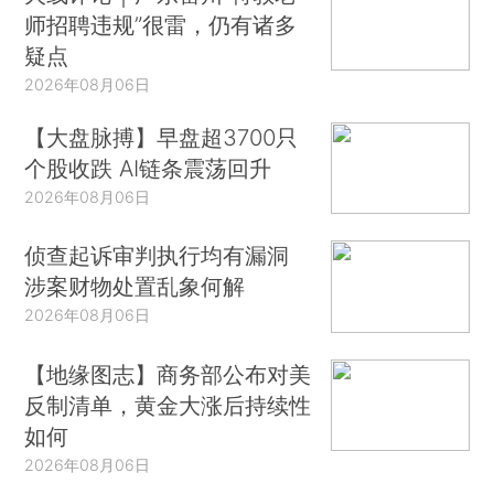
师招聘违规”很雷，仍有诸多
疑点
2026年08月06日
【大盘脉搏】早盘超3700只
个股收跌 AI链条震荡回升
2026年08月06日
侦查起诉审判执行均有漏洞
涉案财物处置乱象何解
2026年08月06日
【地缘图志】商务部公布对美
反制清单，黄金大涨后持续性
如何
2026年08月06日