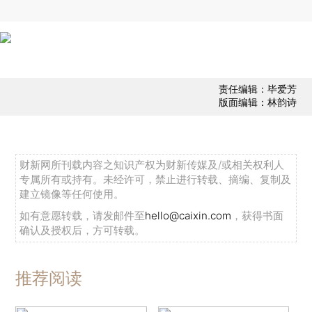
责任编辑：毕爱芳
版面编辑：林韵诗
财新网所刊载内容之知识产权为财新传媒及/或相关权利人
专属所有或持有。未经许可，禁止进行转载、摘编、复制及
建立镜像等任何使用。
如有意愿转载，请发邮件至
hello@caixin.com
，获得书面
确认及授权后，方可转载。
推荐阅读