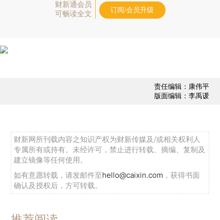
财新通会员
订阅/会员升级
可畅读全文
责任编辑：康伟平
版面编辑：李禹谖
财新网所刊载内容之知识产权为财新传媒及/或相关权利人
专属所有或持有。未经许可，禁止进行转载、摘编、复制及
建立镜像等任何使用。
如有意愿转载，请发邮件至
hello@caixin.com
，获得书面
确认及授权后，方可转载。
推荐阅读