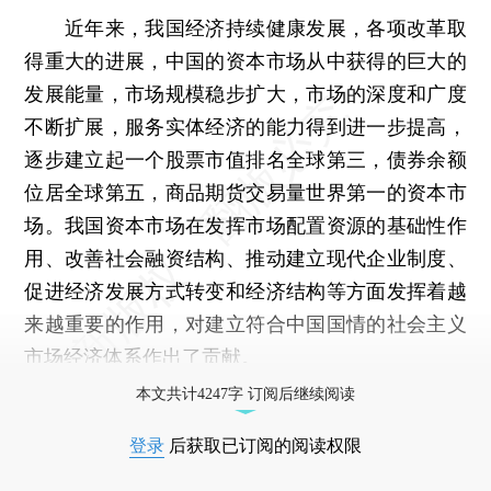
近年来，我国经济持续健康发展，各项改革取
得重大的进展，中国的资本市场从中获得的巨大的
发展能量，市场规模稳步扩大，市场的深度和广度
不断扩展，服务实体经济的能力得到进一步提高，
逐步建立起一个股票市值排名全球第三，债券余额
位居全球第五，商品期货交易量世界第一的资本市
场。我国资本市场在发挥市场配置资源的基础性作
用、改善社会融资结构、推动建立现代企业制度、
促进经济发展方式转变和经济结构等方面发挥着越
来越重要的作用，对建立符合中国国情的社会主义
市场经济体系作出了贡献。
本文共计4247字 订阅后继续阅读
登录
后获取已订阅的阅读权限