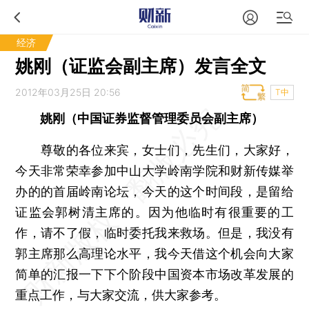
经济
姚刚（证监会副主席）发言全文
2012年03月25日 20:56
T中
姚刚（中国证券监督管理委员会副主席）
尊敬的各位来宾，女士们，先生们，大家好，
今天非常荣幸参加中山大学岭南学院和财新传媒举
办的的首届岭南论坛，今天的这个时间段，是留给
证监会郭树清主席的。因为他临时有很重要的工
作，请不了假，临时委托我来救场。但是，我没有
郭主席那么高理论水平，我今天借这个机会向大家
简单的汇报一下下个阶段中国资本市场改革发展的
重点工作，与大家交流，供大家参考。