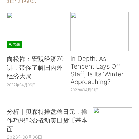
私房课
In Depth: As
向松祚：宏观经济70
Tencent Lays Off
讲，带你了解国内外
Staff, Is Its ‘Winter’
经济大局
Approaching?
2022年04月06日
2022年04月01日
分析｜贝森特操盘稳日元，操
作巧思能否撬动美日货币基本
面
2026年08月06日