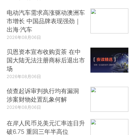
电动汽车需求高涨驱动澳洲车
市增长 中国品牌表现强劲｜
出海·汽车
2026年08月06日
贝恩资本宣布收购贡茶 在中
国大陆无法注册商标后退出市
场
2026年08月06日
侦查起诉审判执行均有漏洞
涉案财物处置乱象何解
2026年08月06日
在岸人民币兑美元汇率连日升
破6.75 重回三年半高位