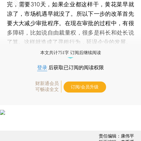
完，需要310天，如果企业都这样干，黄花菜早就
凉了，市场机遇早就没了。所以下一步的改革首先
要大大减少审批程序。在现在审批的过程中，有很
多障碍，比如说自由裁量权，很多是科长和处长说
了算。这样就造成了寻租行为，延误企业的发展。
本文共计751字 订阅后继续阅读
登录
后获取已订阅的阅读权限
财新通会员
订阅/会员升级
可畅读全文
责任编辑：康伟平