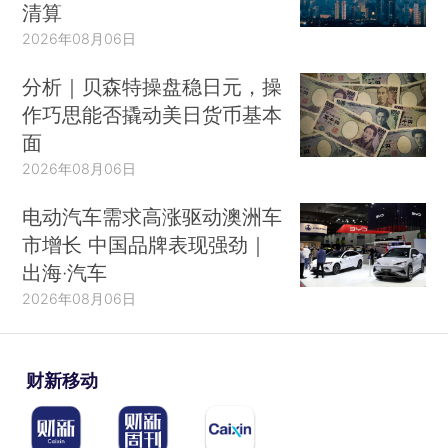
清算
2026年08月06日
分析｜贝森特操盘稳日元，操
作巧思能否撬动美日货币基本
面
2026年08月06日
电动汽车需求高涨驱动澳洲车
市增长 中国品牌表现强劲｜
出海·汽车
2026年08月06日
财新移动