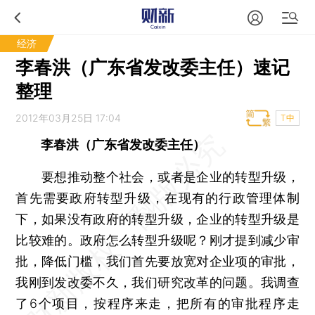
经济
李春洪（广东省发改委主任）速记
整理
2012年03月25日 17:04
T中
李春洪（广东省发改委主任）
要想推动整个社会，或者是企业的转型升级，
首先需要政府转型升级，在现有的行政管理体制
下，如果没有政府的转型升级，企业的转型升级是
比较难的。政府怎么转型升级呢？刚才提到减少审
批，降低门槛，我们首先要放宽对企业项的审批，
我刚到发改委不久，我们研究改革的问题。我调查
了6个项目，按程序来走，把所有的审批程序走