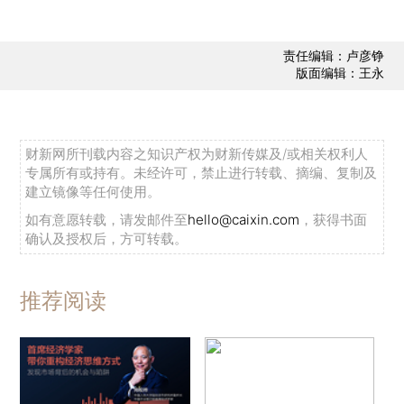
责任编辑：卢彦铮
版面编辑：王永
财新网所刊载内容之知识产权为财新传媒及/或相关权利人
专属所有或持有。未经许可，禁止进行转载、摘编、复制及
建立镜像等任何使用。
如有意愿转载，请发邮件至
hello@caixin.com
，获得书面
确认及授权后，方可转载。
推荐阅读