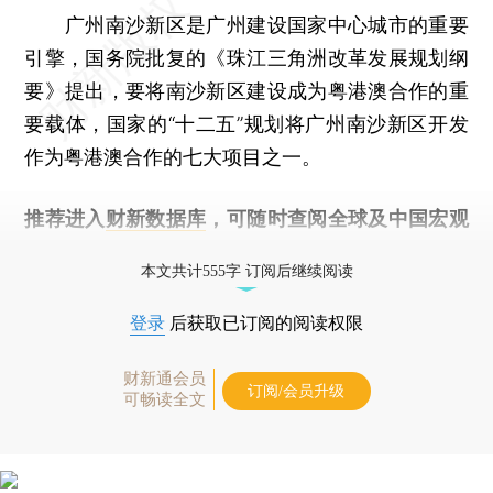
广州南沙新区是广州建设国家中心城市的重要
引擎，国务院批复的《珠江三角洲改革发展规划纲
要》提出，要将南沙新区建设成为粤港澳合作的重
要载体，国家的“十二五”规划将广州南沙新区开发
作为粤港澳合作的七大项目之一。
推荐进入
财新数据库
，可随时查阅全球及中国宏观
经济数据库（CEIC）及相关指数库。
本文共计555字 订阅后继续阅读
登录
后获取已订阅的阅读权限
财新通会员
订阅/会员升级
可畅读全文