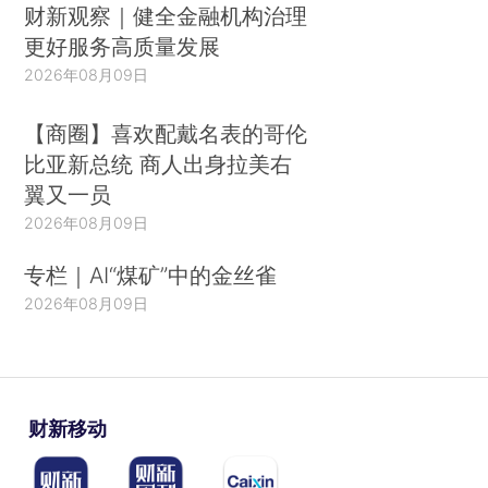
财新观察｜健全金融机构治理
更好服务高质量发展
2026年08月09日
【商圈】喜欢配戴名表的哥伦
比亚新总统 商人出身拉美右
翼又一员
2026年08月09日
专栏｜AI“煤矿”中的金丝雀
2026年08月09日
财新移动