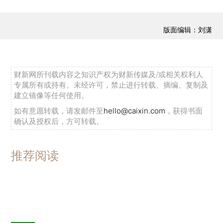
版面编辑：刘潇
财新网所刊载内容之知识产权为财新传媒及/或相关权利人
专属所有或持有。未经许可，禁止进行转载、摘编、复制及
建立镜像等任何使用。
如有意愿转载，请发邮件至
hello@caixin.com
，获得书面
确认及授权后，方可转载。
推荐阅读