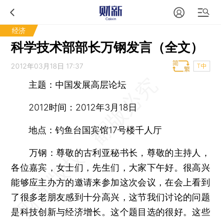
经济
科学技术部部长万钢发言（全文）
2012年03月18日 17:37
T中
主题：中国发展高层论坛
2012时间：2012年3月18日
地点：钓鱼台国宾馆17号楼千人厅
万钢：尊敬的古利亚秘书长，尊敬的主持人，
各位嘉宾，女士们，先生们，大家下午好。很高兴
能够应主办方的邀请来参加这次会议，在会上看到
了很多老朋友感到十分高兴，这节我们讨论的问题
是科技创新与经济增长。这个题目选的很好。这些