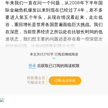
年来我们一直在问一个问题，从2008年下半年国
际金融危机爆发以来到现在已经过了4年，差不多
要进入第五个年头，从现在情况看起来，走出低
谷，重回增长是世界各国普遍面临巨大挑战。我们
在深思，当前世界经济之所以处在比较长时间的低
迷状态，我们想主要的问题还是存在着一些深层次
的结构问题，比较的明显有两个方面。
本文共计2792字 订阅后继续阅读
登录
后获取已订阅的阅读权限
财新通会员
订阅/会员升级
可畅读全文