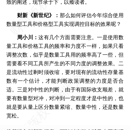
致的阐述，现节录于下，以飨读者。
财新《新世纪》：
那么如何评估今年综合使用
数量型工具和价格型工具实现调控目标的效果呢？
周小川：
这有几个方面需要注意。一是使用数
量工具和价格工具的频率和力度不一样，如果只看
调整次数，似乎是数量工具用的频率高了一些，但
需要看不同工具所产生的不同力度的调整效果。二
是流动性过剩时须收缩，要对现有的流动性存量基
数有一个估计，才能判断政策调整的力度是否合
适。三是对中性的判断，由于有国际收支顺差，就
要有数量型对冲，对冲到一定程度才是中性的，也
就是要从量上区分数量紧缩、数量中性，还是数量
宽松。