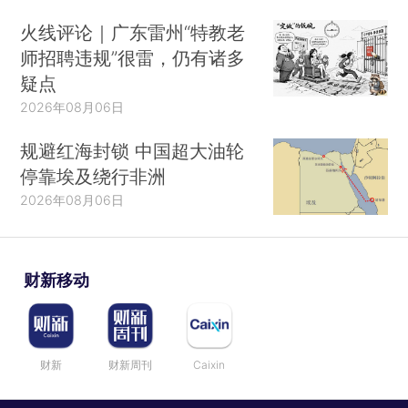
火线评论｜广东雷州“特教老
师招聘违规”很雷，仍有诸多
疑点
2026年08月06日
规避红海封锁 中国超大油轮
停靠埃及绕行非洲
2026年08月06日
财新移动
财新
财新周刊
Caixin