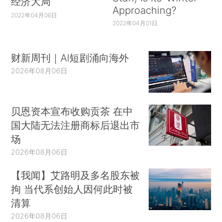
经济大局
Approaching?
2022年04月06日
2022年04月01日
财新周刊｜AI短剧涌向海外
2026年08月06日
贝恩资本宣布收购贡茶 在中
国大陆无法注册商标后退出市
场
2026年08月06日
【我闻】艾路明及多名股东被
拘 当代系创始人因何此时被
清算
2026年08月06日