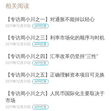
相关阅读
【专访周小川之一】对通胀不能掉以轻心
2011年12月31日
APP打开
【专访周小川之三】利率市场化的顺序与时机
2011年12月31日
APP打开
【专访周小川之四】汇率改革仍坚持“三性”
2011年12月31日
APP打开
【专访周小川之五】正确理解资本项目可兑换
2011年12月31日
APP打开
【专访周小川之六】人民币国际化主要取决于
市场
2011年12月31日
APP打开