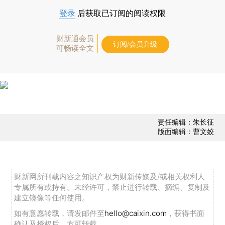
登录
后获取已订阅的阅读权限
财新通会员
订阅/会员升级
可畅读全文
责任编辑：朱长征
版面编辑：曹文姣
财新网所刊载内容之知识产权为财新传媒及/或相关权利人
专属所有或持有。未经许可，禁止进行转载、摘编、复制及
建立镜像等任何使用。
如有意愿转载，请发邮件至
hello@caixin.com
，获得书面
确认及授权后，方可转载。