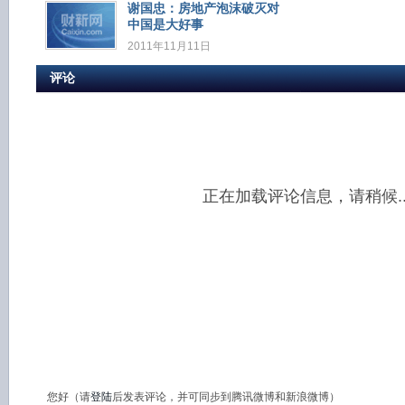
谢国忠：房地产泡沫破灭对
中国是大好事
2011年11月11日
评论
正在加载评论信息，请稍候..
您好（请
登陆
后发表评论，并可同步到腾讯微博和新浪微博）