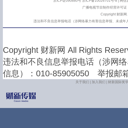
京ICP证090880号
京ICP备10026701号-8
|
网信算
广播电视节目制作经营许可证：
Copyright 财新网
违法和不良信息举报电话（涉网络暴力有害信息举报、未成年人举报、谣言信息
Copyright 财新网 All Rights 
违法和不良信息举报电话（涉网络
信息）：010-85905050 举报邮箱：la
关于我们
|
加入我们
|
财新国际奖