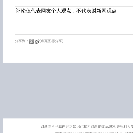
分享到：
(点亮图标分享)
财新网所刊载内容之知识产权为财新传媒及/或相关权利人