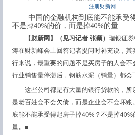
注册财新网
中国的金融机构到底能不能承受得起
不是掉40%的价，而是掉40%的量
【财新网】（见习记者 张颖）
瑞银证券
涛在财新峰会上回答记者提问时补充说，其
行来说，最重要的问题不是买房子的人会不
行业销售量停滞后，钢筋水泥（销量）都会
这些公司都是有大量的银行贷款的，所以
是老百姓会不会欠债，而是企业会不会坏账
底能不能承受得起房子掉40%？不是掉40%
量。■