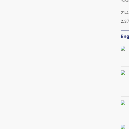
21:
2.
Eng