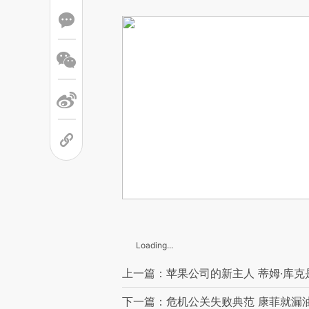
Loading...
上一篇：苹果公司的新主人 蒂姆·库克
下一篇：危机公关失败典范 康菲就漏