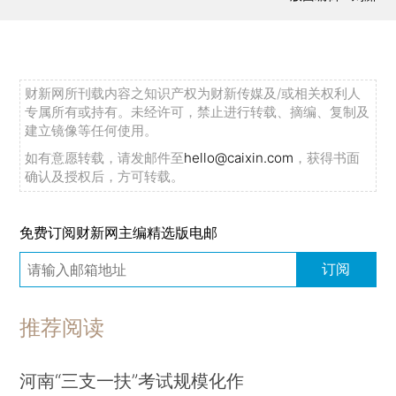
财新网所刊载内容之知识产权为财新传媒及/或相关权利人
专属所有或持有。未经许可，禁止进行转载、摘编、复制及
建立镜像等任何使用。
如有意愿转载，请发邮件至
hello@caixin.com
，获得书面
确认及授权后，方可转载。
免费订阅财新网主编精选版电邮
订阅
推荐阅读
河南“三支一扶”考试规模化作