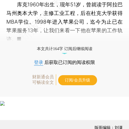
库克1960年出生，现年51岁，曾就读于阿拉巴
马州奥本大学，主修工业工程，后在杜克大学获得
MBA学位。1998年进入苹果公司，迄今为止已在
苹果服务13年，让我们来看一下他在苹果的工作轨
迹。■
本文共计164字 订阅后继续阅读
登录
后获取已订阅的阅读权限
财新通会员
订阅/会员升级
可畅读全文
版面编辑：刘潇