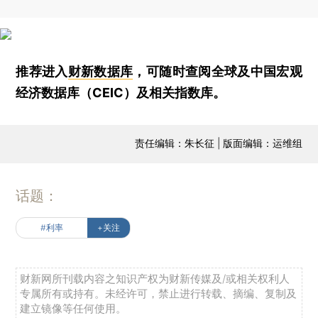
推荐进入
财新数据库
，可随时查阅全球及中国宏观
经济数据库（CEIC）及相关指数库。
责任编辑：朱长征 | 版面编辑：运维组
话题：
#利率
+关注
财新网所刊载内容之知识产权为财新传媒及/或相关权利人
专属所有或持有。未经许可，禁止进行转载、摘编、复制及
建立镜像等任何使用。