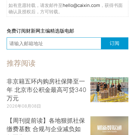
如有意愿转载，请发邮件至
hello@caixin.com
，获得书面
确认及授权后，方可转载。
免费订阅财新网主编精选版电邮
订阅
推荐阅读
非京籍五环内购房社保降至一
年 北京市公积金最高可贷340
万元
2026年08月08日
【周刊提前读】各地狠抓社保
缴费基数 合规与企业减负如