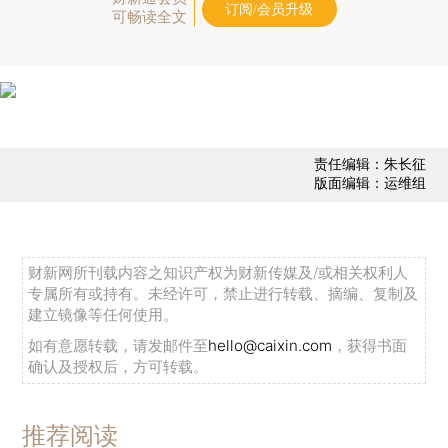
订阅/会员升级
可畅读全文
责任编辑：朱长征
版面编辑：运维组
财新网所刊载内容之知识产权为财新传媒及/或相关权利人
专属所有或持有。未经许可，禁止进行转载、摘编、复制及
建立镜像等任何使用。
如有意愿转载，请发邮件至
hello@caixin.com
，获得书面
确认及授权后，方可转载。
推荐阅读