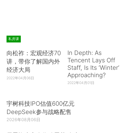
私房课
In Depth: As
向松祚：宏观经济70
Tencent Lays Off
讲，带你了解国内外
Staff, Is Its ‘Winter’
经济大局
Approaching?
2022年04月06日
2022年04月01日
宇树科技IPO估值600亿元
DeepSeek参与战略配售
2026年08月06日