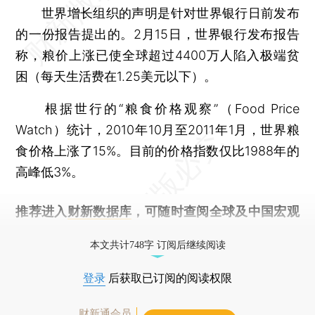
世界增长组织的声明是针对世界银行日前发布
的一份报告提出的。2月15日，世界银行发布报告
称，粮价上涨已使全球超过4400万人陷入极端贫
困（每天生活费在1.25美元以下）。
根据世行的“粮食价格观察”（Food Price
Watch）统计，2010年10月至2011年1月，世界粮
食价格上涨了15%。目前的价格指数仅比1988年的
高峰低3%。
推荐进入
财新数据库
，可随时查阅全球及中国宏观
经济数据库（CEIC）及相关指数库。
本文共计748字 订阅后继续阅读
登录
后获取已订阅的阅读权限
财新通会员