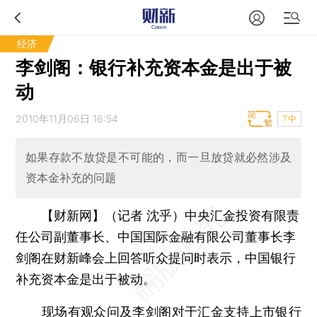
经济
李剑阁：银行补充资本金是出于被
动
2010年11月06日 16:54
T中
如果存款不放贷是不可能的，而一旦放贷就必然涉及
资本金补充的问题
【财新网】（记者 沈乎）
中央汇金投资有限责
任公司副董事长、中国国际金融有限公司董事长李
剑阁在财新峰会上回答听众提问时表示，中国银行
补充资本金是出于被动。
现场有观众问及李剑阁对于汇金支持上市银行