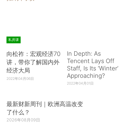
私房课
In Depth: As
向松祚：宏观经济70
Tencent Lays Off
讲，带你了解国内外
Staff, Is Its ‘Winter’
经济大局
Approaching?
2022年04月06日
2022年04月01日
最新财新周刊｜欧洲高温改变
了什么？
2026年08月09日