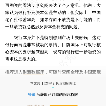
再融资的看法，李剑阁表达了个人意见。他说，大
家认为银行补充资本金是主动的，但实际上，中国
老百姓储蓄率高，如果存款不放贷是不可能的，而
一旦放贷就必然涉及资本金补充的问题。
银行本身并不是特别想到市场上去融钱，这对
银行而言是非常被动的事情。目前国际上对银行核
心资本的要求越来越高，现有的银行进一步融资的
需求也是很大的。
推荐进入
财新数据库
，可随时查阅全球及中国宏观
经济数据库（CEIC）及相关指数库。
本文共计321字 订阅后继续阅读
登录
后获取已订阅的阅读权限