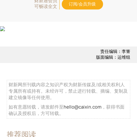
财新通会员
订阅/会员升级
可畅读全文
责任编辑：李箐
版面编辑：运维组
财新网所刊载内容之知识产权为财新传媒及/或相关权利人
专属所有或持有。未经许可，禁止进行转载、摘编、复制及
建立镜像等任何使用。
如有意愿转载，请发邮件至
hello@caixin.com
，获得书面
确认及授权后，方可转载。
推荐阅读