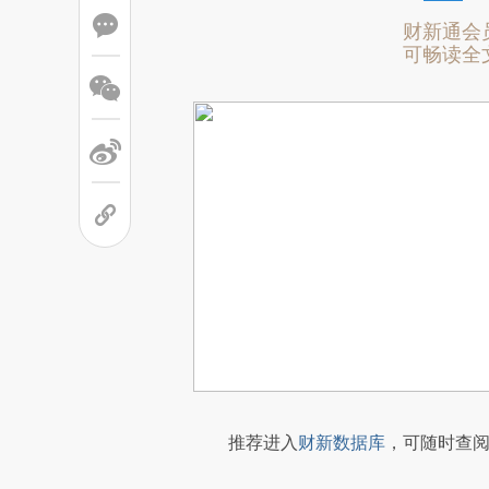
财新通会
可畅读全
推荐进入
财新数据库
，可随时查阅