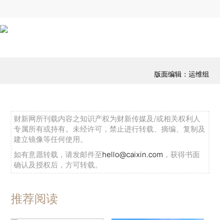
版面编辑：运维组
财新网所刊载内容之知识产权为财新传媒及/或相关权利人
专属所有或持有。未经许可，禁止进行转载、摘编、复制及
建立镜像等任何使用。
如有意愿转载，请发邮件至
hello@caixin.com
，获得书面
确认及授权后，方可转载。
推荐阅读