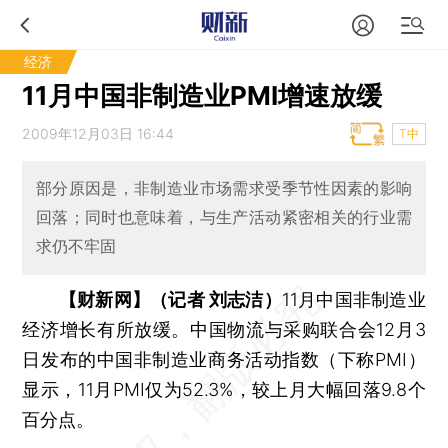
经济
11月中国非制造业PMI增速放缓
2009年12月03日 16:44
T中
部分原因是，非制造业市场需求受季节性因素的影响
回落；同时也意味着，与生产活动紧密相关的行业需
求仍不牢固
【财新网】（记者 刘志洁）
11月中国非制造业
经济增长有所放缓。中国物流与采购联合会12月3
日发布的中国非制造业商务活动指数（下称PMI）
显示，11月PMI仅为52.3%，较上月大幅回落9.8个
百分点。