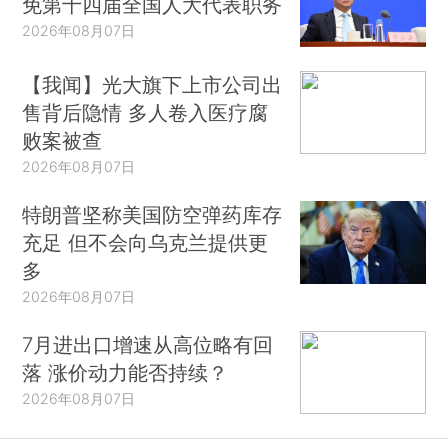
免第十四届全国人大代表职务
2026年08月07日
【我闻】光大旗下上市公司出
售背后隐情 多人卷入医疗腐
败案被查
2026年08月07日
特朗普坚称美国防空弹药库存
充足 但不会向乌克兰提供更
多
2026年08月07日
7月进出口增速从高位略有回
落 涨价动力能否持续？
2026年08月07日