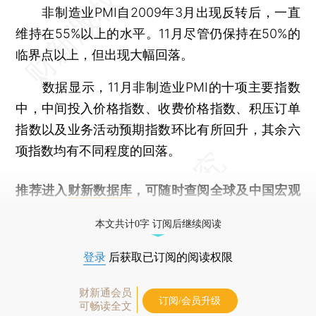
非制造业PMI自2009年3月出现反转后，一直
维持在55%以上的水平。11月尽管仍保持在50%的
临界点以上，但出现大幅回落。
数据显示，11月非制造业PMI的十项主要指数
中，中间投入价格指数、收费价格指数、积压订单
指数以及业务活动预期指数环比有所回升，其余六
项指数均有不同程度的回落。
推荐进入
财新数据库
，可随时查阅全球及中国宏观
经济数据库（CEIC）及相关指数库。
本文共计0字 订阅后继续阅读
登录
后获取已订阅的阅读权限
财新通会员
订阅/会员升级
可畅读全文