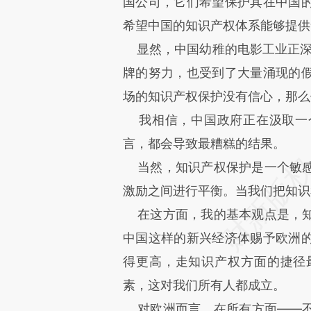
国公司，它们希望保护其在中国
希望中国的知识产权体系能够提供
显然，中国幼稚的电影工业正深受
牌的努力，也受到了大量涌现的
场的知识产权保护没有信心，那么
我相信，中国政府正在汲取一
言，都会导致最糟糕的结果。
当然，知识产权保护是一个敏感
激励之间进行平衡。当我们把知识
在这方面，我的基本观点是，知
中国这样的新兴经济体赐予欧洲
得更高，走知识产权方面的捷径
素，这对我们所有人都成立。
对欧洲而言，在所有方面——不