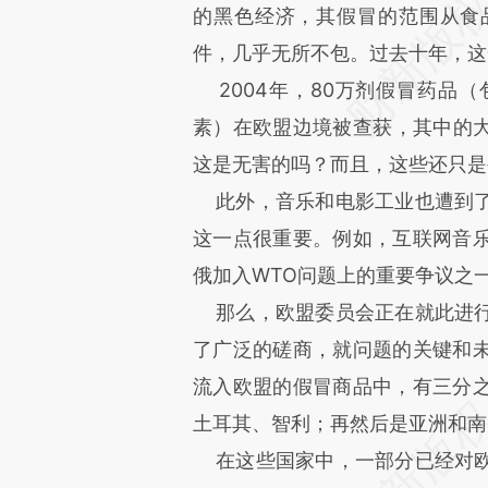
的黑色经济，其假冒的范围从食
件，几乎无所不包。过去十年，这
2004年，80万剂假冒药品
素）在欧盟边境被查获，其中的
这是无害的吗？而且，这些还只是
此外，音乐和电影工业也遭到了
这一点很重要。例如，互联网音
俄加入WTO问题上的重要争议之
那么，欧盟委员会正在就此进行
了广泛的磋商，就问题的关键和
流入欧盟的假冒商品中，有三分
土耳其、智利；再然后是亚洲和南
在这些国家中，一部分已经对欧