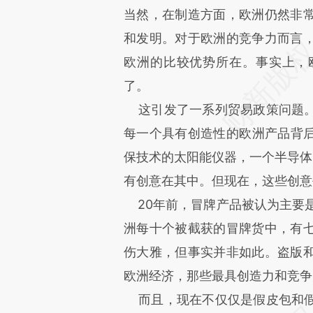
当然，在制造方面，欧洲仍然非
和发明。对于欧洲的竞争力而言
欧洲的比较优势所在。事实上，
了。
这引发了一系列贸易政策问题。
每一个具有创造性的欧洲产品背
保技术的太阳能仪器，一个半导体，
有创意在其中。但现在，这些创意
20年前，冒牌产品被认为主要是
洲每十个被截获的冒牌货中，有
伤大雅，但事实并非如此。盗版
欧洲经济，那些最具创造力和竞争
而且，现在不仅仅是假皮包和假