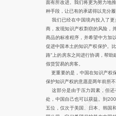
面有所改进。我们将更为努力地推
种手段，让已有的承诺得以充分履
我们已经在中国境内投入了更
商，发现知识产权剽窃的风险，
商品的标准程序，并希望中方加
促进中国本土的知识产权保护。比
路”上的房东之间进行协调，帮助
假货贸易的房客。
更重要的是，中国在知识产权保
保护知识产权的意愿是两年前所不
这部分是由于压力因素，但还
处，中国自己也可以获益。到20
五位，仅次于美国、日本、韩国