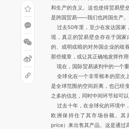
和生产的含义。这也使得贸易壁
是跨国贸易——我们也跨国生产。
过去50年里，至少在发达国家
现，真正的贸易壁垒存在于国家
的、或明或暗的对外国企业的歧
那些规章，或让其正确地发挥作用
现在，国际贸易谈判中的一个重要问题
全球化在一个非常根本的层次上
是全球范围的空间距离，也已经
之多的信息，同时中间环节却可以
过去十年，在全球化的环境中，
欧洲保持住了其市场份额。其原
price）来出售其产品。这是通