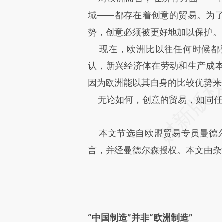
域——都存在着创意的贸易。为
势，创意必须被更好地加以保护。
现在，欧洲比以往任何时候都
认，新兴经济体在劳动和生产成
因为欧洲能以其自身的比较优势来
无论如何，创意的贸易，如同任
本文节选自欧盟贸易专员曼德尔森2
言，并经曼德尔森授权。本文由杂
“中国制造”并非“欧洲制造”