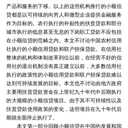
产品和服务的下移。以上的这些机构推行的小额信
贷都是以可持续的向穷人和微型企业提供金融服务
作为目标的。农行执行的补贴性的扶贫贷款和部分
城市执行的低息甚至无息的下岗职工贷款不应包括
在小额信贷的范畴之内。本文不讨论中国农村信用
社执行的小额信用贷款和联户担保贷款。在信用社
整体的机构和体制改革到位以前，在经营不好的信
用社的退出机制没有真正建立以前，大多数信用社
执行的政策性的小额信用贷款和联户担保贷款难以
达到可持续发展的目标。本文也不讨论由地方政府
主要用扶贫贷款资金在上世纪九十年代中后期执行
的大规模的小额信贷项目。由于其不可持续性以及
扶贫贷款使用政策的变化，这些项目在九十年代后
期就全面停止执行了。
本文第一部分回顾小额信贷在中国的发展和国