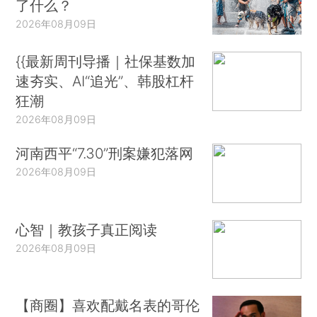
了什么？
2026年08月09日
{{最新周刊导播｜社保基数加
速夯实、AI“追光”、韩股杠杆
狂潮
2026年08月09日
河南西平“7.30”刑案嫌犯落网
2026年08月09日
心智｜教孩子真正阅读
2026年08月09日
【商圈】喜欢配戴名表的哥伦