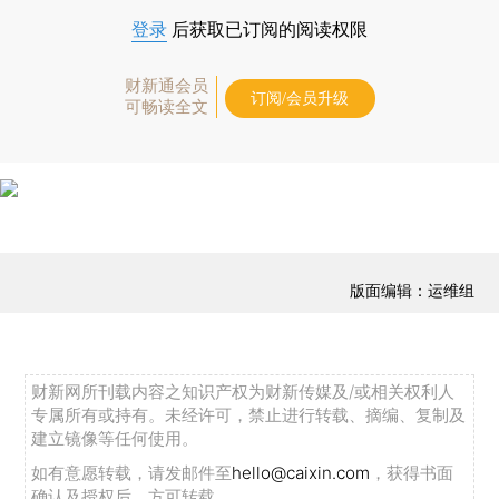
登录
后获取已订阅的阅读权限
财新通会员
订阅/会员升级
可畅读全文
版面编辑：运维组
财新网所刊载内容之知识产权为财新传媒及/或相关权利人
专属所有或持有。未经许可，禁止进行转载、摘编、复制及
建立镜像等任何使用。
如有意愿转载，请发邮件至
hello@caixin.com
，获得书面
确认及授权后，方可转载。