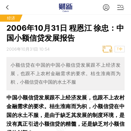
经济
2006年10月31日 程恩江 徐忠：中
国小额信贷发展报告
2006年10月31日 10:54
T中
小额信贷在中国的中国小额信贷发展跟不上经济发
展，也跟不上农村金融需求的要求。桔生淮南而为
枳，小额信贷在中国的水土不服
中国小额信贷发展跟不上经济发展，也跟不上农村
金融需求的要求。桔生淮南而为枳，小额信贷在中
国的水土不服，是由于缺乏其发展的制度环境，是
没有真正引进小额信贷的精髓，还是缺乏对小额信