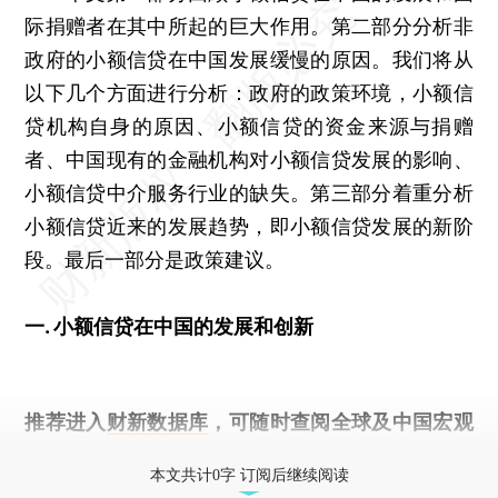
际捐赠者在其中所起的巨大作用。第二部分分析非
政府的小额信贷在中国发展缓慢的原因。我们将从
以下几个方面进行分析：政府的政策环境，小额信
贷机构自身的原因、小额信贷的资金来源与捐赠
者、中国现有的金融机构对小额信贷发展的影响、
小额信贷中介服务行业的缺失。第三部分着重分析
小额信贷近来的发展趋势，即小额信贷发展的新阶
段。最后一部分是政策建议。
一. 小额信贷在中国的发展和创新
推荐进入
财新数据库
，可随时查阅全球及中国宏观
经济数据库（CEIC）及相关指数库。
本文共计0字 订阅后继续阅读