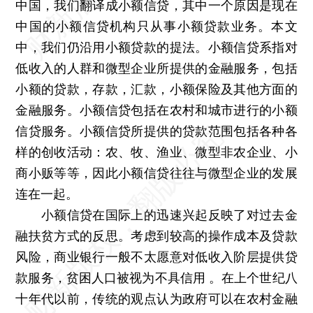
中国，我们翻译成小额信贷，其中一个原因是现在
中国的小额信贷机构只从事小额贷款业务。本文
中，我们仍沿用小额贷款的提法。小额信贷系指对
低收入的人群和微型企业所提供的金融服务，包括
小额的贷款，存款，汇款，小额保险及其他方面的
金融服务。小额信贷包括在农村和城市进行的小额
信贷服务。小额信贷所提供的贷款范围包括各种各
样的创收活动：农、牧、渔业、微型非农企业、小
商小贩等等，因此小额信贷往往与微型企业的发展
连在一起。
小额信贷在国际上的迅速兴起反映了对过去金
融扶贫方式的反思。考虑到较高的操作成本及贷款
风险，商业银行一般不太愿意对低收入阶层提供贷
款服务，贫困人口被视为不具信用 。在上个世纪八
十年代以前，传统的观点认为政府可以在农村金融