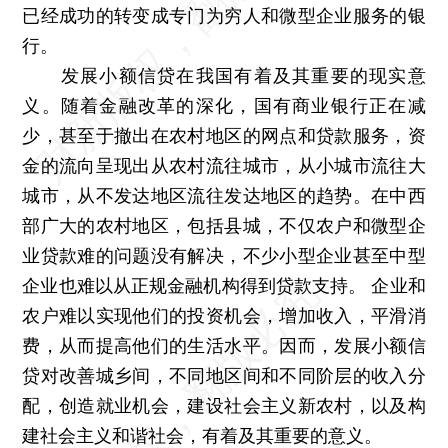
已经成功的转变成专门为穷人和微型企业服务的银
行。
发展小额信贷在我国有着及其重要的现实意
义。随着金融改革的深化，国有商业银行正在减
少，甚至于撤出在农村地区的网点和贷款服务，资
金的流向呈现出从农村流往城市，从小城市流往大
城市，从不发达地区流往发达地区的趋势。在中西
部广大的农村地区，包括县城，不仅农户和微型企
业贷款难的问题没有解决，不少小型企业甚至中型
企业也难以从正规金融机构得到贷款支持。 企业和
农户难以实现他们的投资机会，增加收入，平滑消
费，从而提高他们的生活水平。因而，发展小额信
贷对改善城乡间，不同地区间和不同阶层的收入分
配，创造就业机会，建设社会主义新农村，以及构
建社会主义和谐社会，有着及其重要的意义。