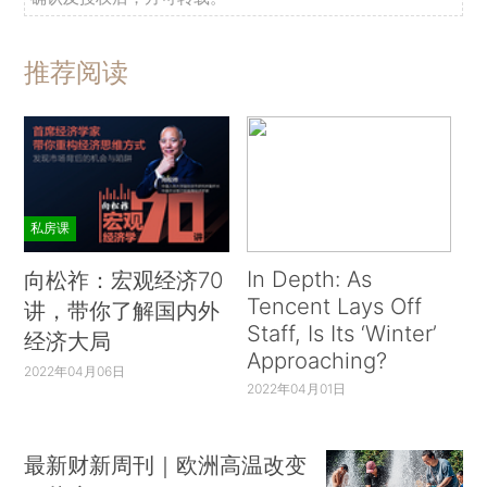
推荐阅读
私房课
In Depth: As
向松祚：宏观经济70
Tencent Lays Off
讲，带你了解国内外
Staff, Is Its ‘Winter’
经济大局
Approaching?
2022年04月06日
2022年04月01日
最新财新周刊｜欧洲高温改变