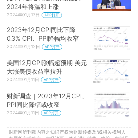
2024年将温和上涨
2024年01月17日
APP打开
2023年12月CPI同比下降
0.3% CPI、PPI降幅均收窄
2024年01月12日
APP打开
美国12月CPI涨幅超预期 美元
大涨美债收益率拉升
2024年01月11日
APP打开
财新调查｜2023年12月CPI、
PPI同比降幅或收窄
2024年01月11日
APP打开
财新网所刊载内容之知识产权为财新传媒及/或相关权利人