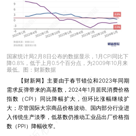
国家统计局2月8日公布的数据显示，1月CPI同比下
降0.8%，低于上月0.5个百分点，为2009年10月来
最低。图：财新数据
【财新网】
主要由于春节错位和2023年同期
需求反弹带来的高基数，2024年1月居民消费价格
指数（CPI）同比降幅扩大，但环比涨幅继续扩
大；尽管国际大宗商品价格波动、国内部分行业进
入传统生产淡季，低基数仍推动工业品出厂价格指
数（PPI）降幅收窄。