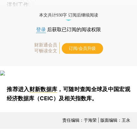
谋划工作。
本文共计930字 订阅后继续阅读
登录
后获取已订阅的阅读权限
财新通会员
订阅/会员升级
可畅读全文
推荐进入
财新数据库
，可随时查阅全球及中国宏观
经济数据库（CEIC）及相关指数库。
责任编辑：于海荣 | 版面编辑：王永