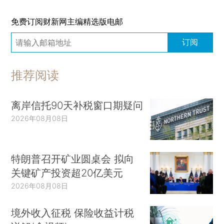
免费订阅财新网主编精选版电邮
订阅
推荐阅读
离岸信托90天补税窗口期疑问
2026年08月08日
特朗普召开矿业圆桌会 拟向
关键矿产投资超20亿美元
2026年08月08日
境外收入征税 保险收益计税