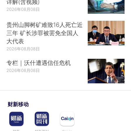
详解(含视频)
2026年08月08日
贵州山脚树矿难致16人死亡近
三年 矿长涉罪被罢免全国人
大代表
2026年08月08日
专栏｜沃什遭遇信任危机
2026年08月08日
财新移动