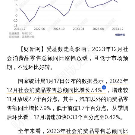
【财新网】
受基数走高影响，2023年12月社
会消费品零售总额同比涨幅放缓，且低于市场预
期，不过环比好转。
国家统计局1月17日公布的数据显示，
2023年
12月社会消费品零售总额同比增长7.4%
，增速较
11月放缓2.7个百分点。其中，汽车以外的消费品零
售额同比增长7.9%，低于前值1.7个百分点。从季调
后环比看，12月增速加快0.33个百分点至0.42%。
全年来看，
2023年社会消费品零售总额同比