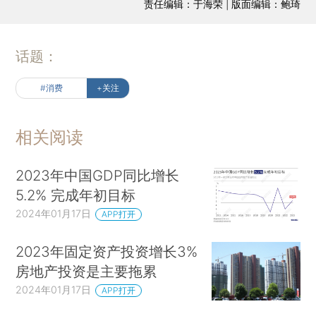
责任编辑：于海荣 | 版面编辑：鲍琦
话题：
#消费
+关注
相关阅读
2023年中国GDP同比增长
5.2% 完成年初目标
2024年01月17日
APP打开
2023年固定资产投资增长3%
房地产投资是主要拖累
2024年01月17日
APP打开