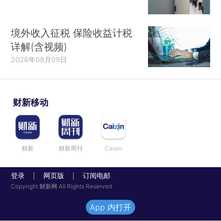
境外收入征税 保险收益计税
详解(含视频)
2026年08月09日
财新移动
财新
财新周刊
Caixin
登录
网页版
订阅电邮
|
|
Copyright 财新网 All Rights Reserved
App 内打开