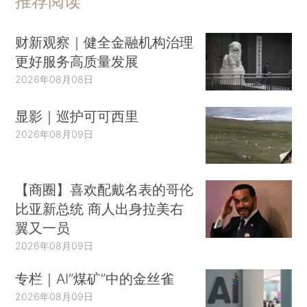
推荐阅读
财新观察｜健全金融机构治理
更好服务高质量发展
2026年08月08日
显影｜巡护可可西里
2026年08月09日
【商圈】喜欢配戴名表的哥伦
比亚新总统 商人出身拉美右
翼又一员
2026年08月09日
专栏｜AI“煤矿”中的金丝雀
2026年08月09日