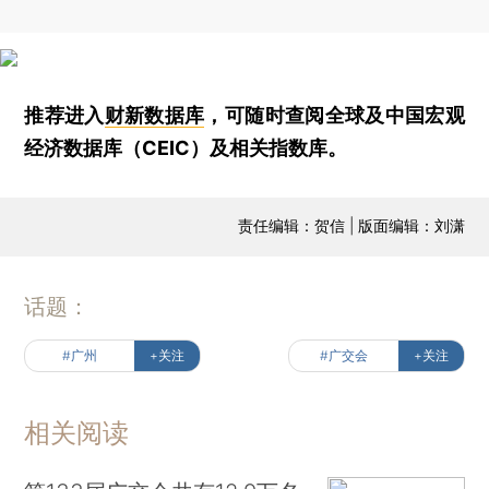
推荐进入
财新数据库
，可随时查阅全球及中国宏观
经济数据库（CEIC）及相关指数库。
责任编辑：贺信 | 版面编辑：刘潇
话题：
#广州
+关注
#广交会
+关注
相关阅读