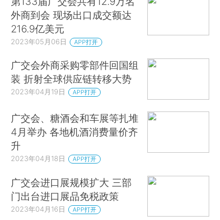
第133届广交会共有12.9万名
外商到会 现场出口成交额达
216.9亿美元
2023年05月06日
APP打开
广交会外商采购零部件回国组
装 折射全球供应链转移大势
2023年04月19日
APP打开
广交会、糖酒会和车展等扎堆
4月举办 各地机酒消费量价齐
升
2023年04月18日
APP打开
广交会进口展规模扩大 三部
门出台进口展品免税政策
2023年04月16日
APP打开