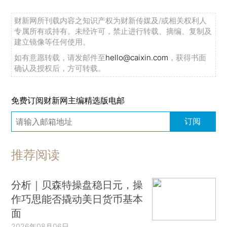
财新网所刊载内容之知识产权为财新传媒及/或相关权利人
专属所有或持有。未经许可，禁止进行转载、摘编、复制及
建立镜像等任何使用。
如有意愿转载，请发邮件至
hello@caixin.com
，获得书面
确认及授权后，方可转载。
免费订阅财新网主编精选版电邮
订阅
推荐阅读
分析｜贝森特操盘稳日元，操
作巧思能否撬动美日货币基本
面
2026年08月06日