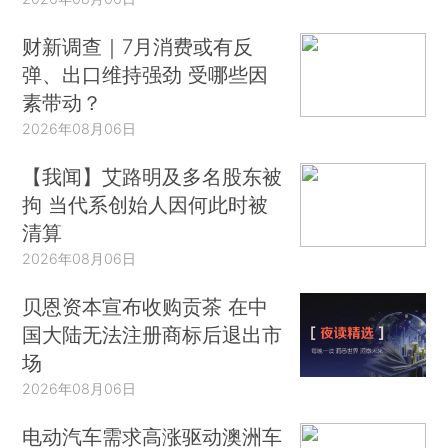
财新调查｜7月消费或有反
弹、出口维持强劲 受哪些因
素带动？
2026年08月06日
【我闻】艾路明及多名股东被
拘 当代系创始人因何此时被
清算
2026年08月06日
贝恩资本宣布收购贡茶 在中
国大陆无法注册商标后退出市
场
2026年08月06日
电动汽车需求高涨驱动澳洲车