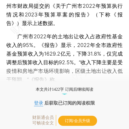
州市财政局提交的《关于广州市2022年预算执行
情况和2023年预算草案的报告》（下称《报
告》）显示上述数据。
广州市2022年的土地出让收入占政府性基金
收入的95%。《报告》显示，2022年全市政府性
基金预算收入为1629.2亿元，下降31.8%，仅完成
调整后预算收入目标的92.5%。“收入下降主要是受
疫情和房地产市场环境影响，区级土地出让收入低
于预期。”《报告》称。
本文共计1422字 订阅后继续阅读
登录
后获取已订阅的阅读权限
财新通会员
订阅/会员升级
可畅读全文