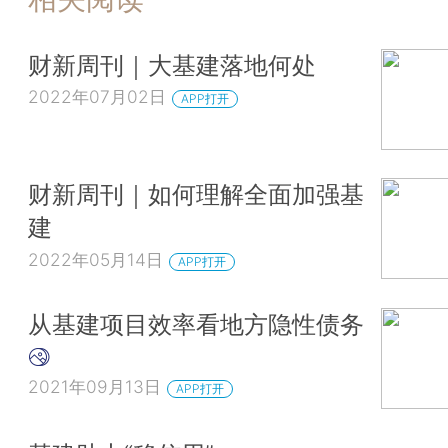
财新周刊｜大基建落地何处
2022年07月02日
APP打开
财新周刊｜如何理解全面加强基
建
2022年05月14日
APP打开
从基建项目效率看地方隐性债务
2021年09月13日
APP打开