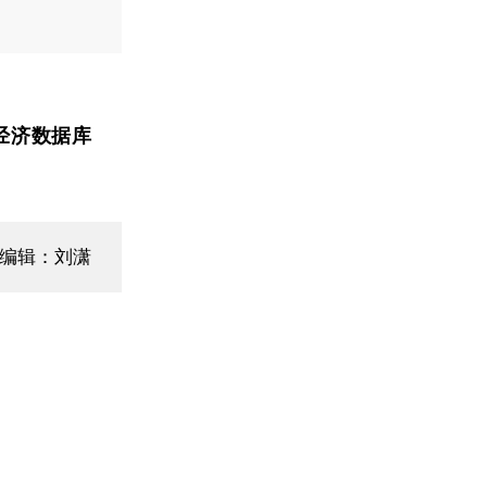
经济数据库
面编辑：刘潇