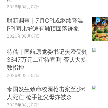
2026年08月07日
财新调查｜7月CPI或继续降温
PPI同比增速有触顶回落迹象
2026年08月07日
特稿｜国航原党委书记樊澄受贿
3847万元二审待宣判 否认大多
数指控
2026年08月07日
泰国发生致命校园枪击案至少6
人死亡 枪手祖父母亦被杀
2026年08月07日