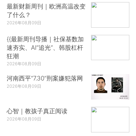
最新财新周刊｜欧洲高温改变
了什么？
2026年08月09日
{{最新周刊导播｜社保基数加
速夯实、AI“追光”、韩股杠杆
狂潮
2026年08月09日
河南西平“7.30”刑案嫌犯落网
2026年08月09日
心智｜教孩子真正阅读
2026年08月09日