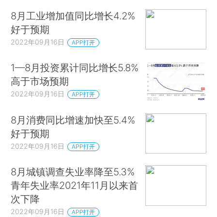
8月工业增加值同比增长4.2%
好于预期
2022年09月16日
APP打开
1—8月投资累计同比增长5.8%
高于市场预期
2022年09月16日
APP打开
8月消费同比增速加快至5.4%
好于预期
2022年09月16日
APP打开
8月城镇调查失业率降至5.3%
青年失业率2021年11月以来首
次下降
2022年09月16日
APP打开