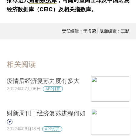
推荐进入
财新数据库
，可随时查阅全球及中国宏观
经济数据库（CEIC）及相关指数库。
责任编辑：于海荣 | 版面编辑：王影
相关阅读
疫情后经济复苏力度有多大
2022年07月06日
APP打开
财新周刊｜经济复苏进程何如
2022年06月18日
APP打开