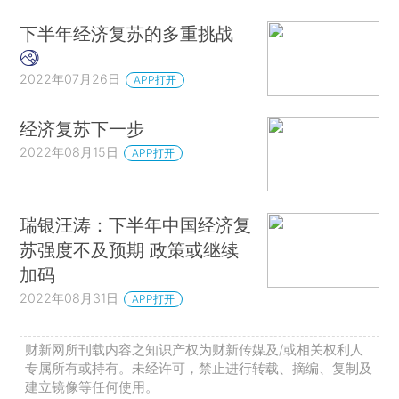
下半年经济复苏的多重挑战
2022年07月26日
APP打开
经济复苏下一步
2022年08月15日
APP打开
瑞银汪涛：下半年中国经济复
苏强度不及预期 政策或继续
加码
2022年08月31日
APP打开
财新网所刊载内容之知识产权为财新传媒及/或相关权利人
专属所有或持有。未经许可，禁止进行转载、摘编、复制及
建立镜像等任何使用。