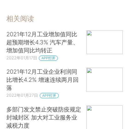
相关阅读
2021年12月工业增加值同比
超预期增长4.3% 汽车产量、
增加值同比均转正
2022年01月17日
APP打开
2021年12月工业企业利润同
比增长4.2% 增速连续两月回
落
2022年01月27日
APP打开
多部门发文禁止突破防疫规定
封城封区 加大对工业服务业
减税力度