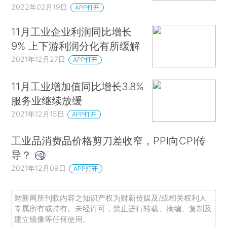
2022年02月19日
APP打开
11月工业企业利润同比增长
9% 上下游利润分化有所缓解
2021年12月27日
APP打开
11月工业增加值同比增长3.8%
服务业继续放缓
2021年12月15日
APP打开
工业品消费品价格剪刀差收窄，PPI向CPI传
导？
2021年12月09日
APP打开
财新网所刊载内容之知识产权为财新传媒及/或相关权利人
专属所有或持有。未经许可，禁止进行转载、摘编、复制及
建立镜像等任何使用。