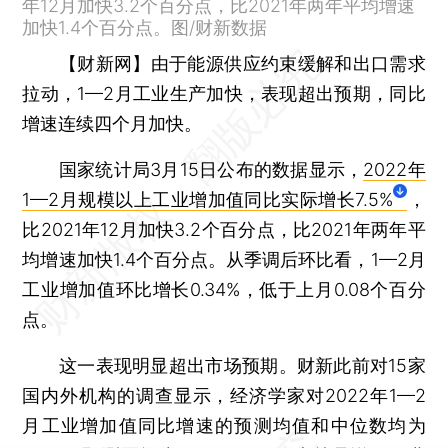
年12月加快3.2个百分点，比2021年两年平均增速
加快1.4个百分点。图/财新数据
【财新网】
由于能源供应约束缓解和出口需求
拉动，1—2月工业生产加快，表现超出预期，同比
增速连续四个月加快。
国家统计局3月15日公布的数据显示，
2022年
1—2月规模以上工业增加值同比实际增长7.5%
，
比2021年12月加快3.2个百分点，比2021年两年平
均增速加快1.4个百分点。从季调后环比看，1—2月
工业增加值环比增长0.34%，低于上月0.08个百分
点。
这一表现明显超出市场预期。财新此前对15家
国内外机构的调查显示，经济学家对2022年1—2
月工业增加值同比增速的预测均值和中位数均为