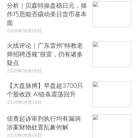
分析｜贝森特操盘稳日元，操
作巧思能否撬动美日货币基本
面
2026年08月06日
火线评论｜广东雷州“特教老
师招聘违规”很雷，仍有诸多
疑点
2026年08月06日
【大盘脉搏】早盘超3700只
个股收跌 AI链条震荡回升
2026年08月06日
侦查起诉审判执行均有漏洞
涉案财物处置乱象何解
2026年08月06日