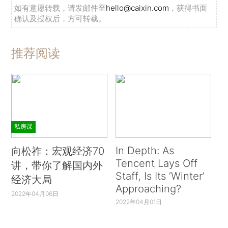
如有意愿转载，请发邮件至
hello@caixin.com
，获得书面
确认及授权后，方可转载。
推荐阅读
私房课
In Depth: As
向松祚：宏观经济70
Tencent Lays Off
讲，带你了解国内外
Staff, Is Its ‘Winter’
经济大局
Approaching?
2022年04月06日
2022年04月01日