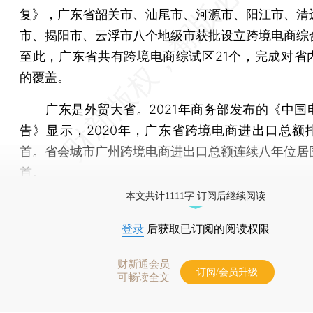
复
》，广东省韶关市、汕尾市、河源市、阳江市、清
市、揭阳市、云浮市八个地级市获批设立跨境电商综
至此，广东省共有跨境电商综试区21个，完成对省
的覆盖。
广东是外贸大省。2021年商务部发布的《中国
告》显示，2020年，广东省跨境电商进出口总额
首。省会城市广州跨境电商进出口总额连续八年位居
首。
本文共计1111字 订阅后继续阅读
登录
后获取已订阅的阅读权限
财新通会员
订阅/会员升级
可畅读全文