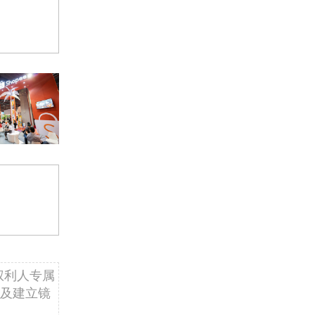
权利人专属
及建立镜