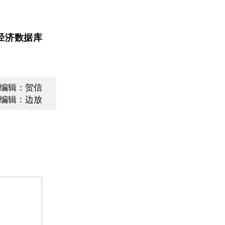
经济数据库
编辑：贺信
编辑：边放