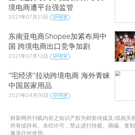
境电商遭平台强监管
2021年07月21日
APP打开
东南亚电商Shopee加紧布局中
国 跨境电商出口竞争加剧
2021年07月13日
APP打开
“宅经济”拉动跨境电商 海外青睐
中国居家用品
2021年04月16日
APP打开
财新网所刊载内容之知识产权为财新传媒及/或相关
所有或持有。未经许可，禁止进行转载、摘编、复制
像等任何使用。