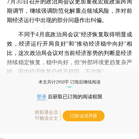
7月30日召开的政治局会议更加重视宏观政策跨周
期调节，继续强调防范化解重点领域风险，并对前
期经济运行中出现的部分问题作出纠偏。
不同于4月底政治局会议“经济恢复取得明显成
效，经济运行开局良好”和“推动经济稳中向好”相
比，这次政治局会议对当前经济形势的判断是经济
持续稳定恢复，稳中向好，但“外部环境更趋复杂严
峻，国内经济恢复仍然不稳固、不均衡”。
本文共计2950字 订阅后继续阅读
登录
后获取已订阅的阅读权限
财新通会员
订阅/会员升级
可畅读全文