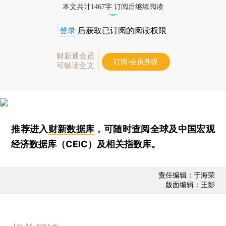
本文共计1467字 订阅后继续阅读
登录
后获取已订阅的阅读权限
财新通会员
订阅/会员升级
可畅读全文
推荐进入
财新数据库
，可随时查阅全球及中国宏观
经济数据库（CEIC）及相关指数库。
责任编辑：于海荣
版面编辑：王影