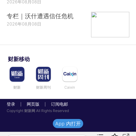
2026年08月08日
专栏｜沃什遭遇信任危机
2026年08月08日
财新移动
财新
财新周刊
Caixin
登录
网页版
订阅电邮
|
|
Copyright 财新网 All Rights Reserved
App 内打开