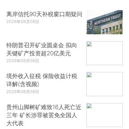
离岸信托90天补税窗口期疑问
2026年08月08日
特朗普召开矿业圆桌会 拟向
关键矿产投资超20亿美元
2026年08月08日
境外收入征税 保险收益计税
详解(含视频)
2026年08月08日
贵州山脚树矿难致16人死亡近
三年 矿长涉罪被罢免全国人
大代表