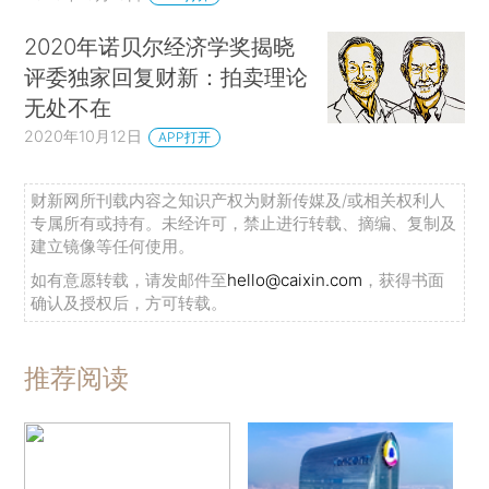
2020年诺贝尔经济学奖揭晓
评委独家回复财新：拍卖理论
无处不在
2020年10月12日
APP打开
财新网所刊载内容之知识产权为财新传媒及/或相关权利人
专属所有或持有。未经许可，禁止进行转载、摘编、复制及
建立镜像等任何使用。
如有意愿转载，请发邮件至
hello@caixin.com
，获得书面
确认及授权后，方可转载。
推荐阅读