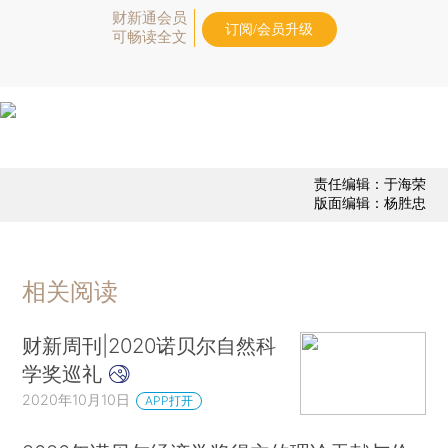
财新通会员
订阅/会员升级
可畅读全文
责任编辑：于海荣
版面编辑：杨胜忠
相关阅读
财新周刊|2020诺贝尔自然科
学奖巡礼
2020年10月10日
APP打开