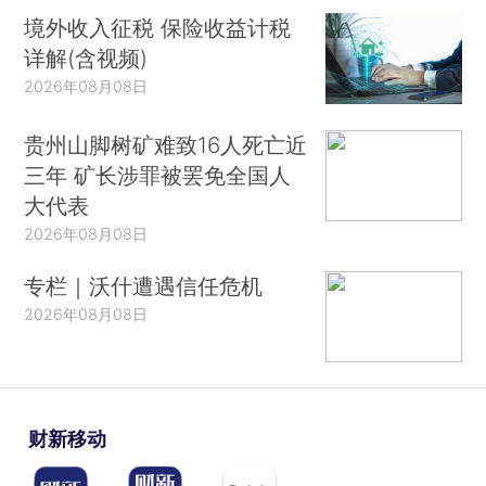
境外收入征税 保险收益计税
详解(含视频)
2026年08月08日
贵州山脚树矿难致16人死亡近
三年 矿长涉罪被罢免全国人
大代表
2026年08月08日
专栏｜沃什遭遇信任危机
2026年08月08日
财新移动