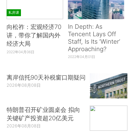
私房课
In Depth: As
向松祚：宏观经济70
Tencent Lays Off
讲，带你了解国内外
Staff, Is Its ‘Winter’
经济大局
Approaching?
2022年04月06日
2022年04月01日
离岸信托90天补税窗口期疑问
2026年08月08日
特朗普召开矿业圆桌会 拟向
关键矿产投资超20亿美元
2026年08月08日