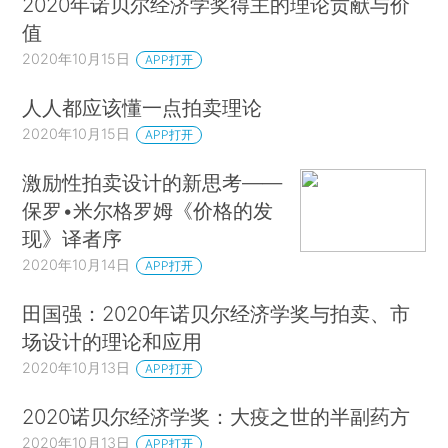
2020年诺贝尔经济学奖得主的理论贡献与价
值
2020年10月15日
APP打开
人人都应该懂一点拍卖理论
2020年10月15日
APP打开
激励性拍卖设计的新思考——
保罗•米尔格罗姆《价格的发
现》译者序
2020年10月14日
APP打开
田国强：2020年诺贝尔经济学奖与拍卖、市
场设计的理论和应用
2020年10月13日
APP打开
2020诺贝尔经济学奖：大疫之世的半副药方
2020年10月13日
APP打开