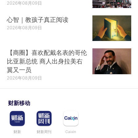
2026年08月09日
心智｜教孩子真正阅读
2026年08月09日
【商圈】喜欢配戴名表的哥伦
比亚新总统 商人出身拉美右
翼又一员
2026年08月09日
财新移动
财新
财新周刊
Caixin