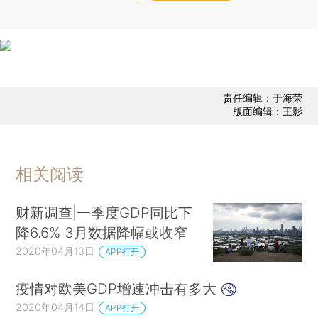
责任编辑：于海荣
版面编辑：王影
相关阅读
财新调查|一季度GDP同比下
降6.6% 3月数据降幅或收窄
2020年04月13日
APP打开
疫情对欧美GDP增速冲击有多大
2020年04月14日
APP打开