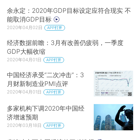
余永定：2020年GDP目标设定应符合现实 不
能取消GDP目标
2020年04月02日
APP打开
经济数据前瞻：3月有改善仍疲弱，一季度
GDP大幅收缩
2020年04月01日
APP打开
中国经济承受“二次冲击”：3
月财新制造业PMI点评
2020年04月01日
APP打开
多家机构下调2020年中国经
济增速预期
2020年03月18日
APP打开