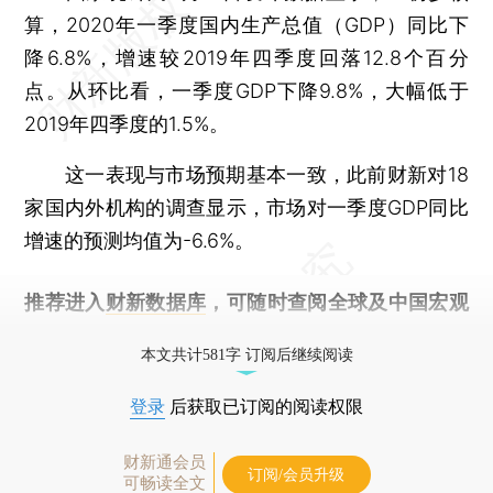
算，2020年一季度国内生产总值（GDP）同比下
降6.8%，增速较2019年四季度回落12.8个百分
点。从环比看，一季度GDP下降9.8%，大幅低于
2019年四季度的1.5%。
这一表现与市场预期基本一致，此前财新对18
家国内外机构的调查显示，市场对一季度GDP同比
增速的预测均值为-6.6%。
推荐进入
财新数据库
，可随时查阅全球及中国宏观
经济数据库（CEIC）及相关指数库。
本文共计581字 订阅后继续阅读
登录
后获取已订阅的阅读权限
财新通会员
订阅/会员升级
可畅读全文