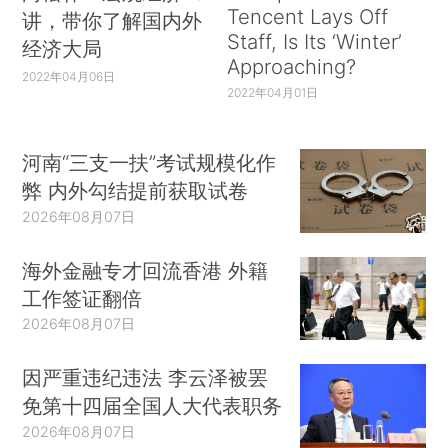
Tencent Lays Off
讲，带你了解国内外
Staff, Is Its ‘Winter’
经济大局
Approaching?
2022年04月06日
2022年04月01日
河南“三支一扶”考试规模化作
弊 内外勾结提前获取试卷
2026年08月07日
海外金融专才回流香港 外籍
工作签证翻倍
2026年08月07日
因严重违纪违法 李云泽被罢
免第十四届全国人大代表职务
2026年08月07日