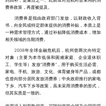
到回补，是重点之一。此前应对危机时曾采用的消
费券政策，再度被提及。
消费券是指由政府部门发放，以财政收入背
书，向全民或特定群体提供的消费补贴，本质上是
一种需求管理方式，通过补贴降低消费成本，增加
相关领域的当期消费。
2008年全球金融危机后，杭州曾两次向特定
对象（主要为本市低保和困难家庭、企业退休职
工、学生等）发放“消费券”，用于购买生活必需、
家电、手机、旅游、文化、体育健身等产品，成都
也曾向部分居民发放消费券；中央政府推行的家电
下乡、汽车下乡等政策，虽未采用消费券的形式，
但其实质是一致的。