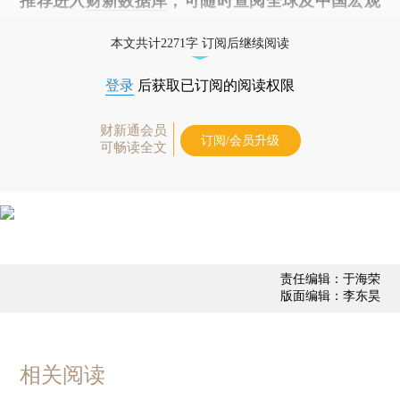
推荐进入
财新数据库
，可随时查阅全球及中国宏观
经济数据库（CEIC）及相关指数库。
本文共计2271字 订阅后继续阅读
登录
后获取已订阅的阅读权限
财新通会员
订阅/会员升级
可畅读全文
责任编辑：于海荣
版面编辑：李东昊
相关阅读