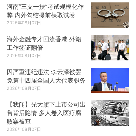
河南“三支一扶”考试规模化作
弊 内外勾结提前获取试卷
2026年08月07日
海外金融专才回流香港 外籍
工作签证翻倍
2026年08月07日
因严重违纪违法 李云泽被罢
免第十四届全国人大代表职务
2026年08月07日
【我闻】光大旗下上市公司出
售背后隐情 多人卷入医疗腐
败案被查
2026年08月07日