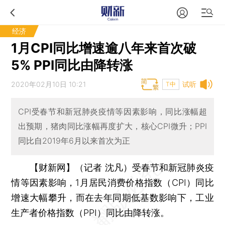
经济
1月CPI同比增速逾八年来首次破
5% PPI同比由降转涨
2020年02月10日 10:21
试听
T中
CPI受春节和新冠肺炎疫情等因素影响，同比涨幅超
出预期，猪肉同比涨幅再度扩大，核心CPI微升；PPI
同比自2019年6月以来首次为正
【财新网】（记者 沈凡）
受春节和新冠肺炎疫
情等因素影响，1月居民消费价格指数（CPI）同比
增速大幅攀升，而在去年同期低基数影响下，工业
生产者价格指数（PPI）同比由降转涨。