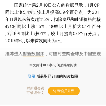
国家统计局2月10日公布的数据显示，1月CPI
同比上涨5.4%，较上月提高0.9个百分点，为2011
年11月以来首次超过5%，扣除食品和能源价格的核
心CPI同比上涨1.5%，涨幅比上月扩大0.1个百分
点。PPI同比上涨0.1%，较上月提高0.6个百分点，
2019年6月以来首次同比为正。
推荐进入
财新数据库
，可随时查阅全球及中国宏观
经济数据库（CEIC）及相关指数库。
本文共计1009字 订阅后继续阅读
登录
后获取已订阅的阅读权限
财新通会员
订阅/会员升级
可畅读全文