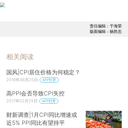
责任编辑：于海荣
版面编辑：杨胜忠
相关阅读
国风|CPI居住价格为何稳定？
2018年08月25日
APP打开
高PPI会否导致CPI失控
2017年02月25日
APP打开
财新调查|1月CPI同比增速或
近5% PPI同比有望持平