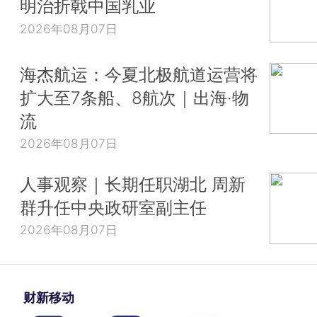
明治折戟中国乳业
2026年08月07日
海杰航运：今夏北极航道运营将
扩大至7条船、8航次｜出海·物
流
2026年08月07日
人事观察｜长期任职湖北 周新
群升任中央政研室副主任
2026年08月07日
财新移动