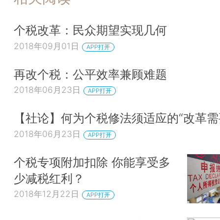
个税改革：民众期望实现几何
2018年09月01日
APP打开
再改个税：公平效率兼顾难题
2018年06月23日
APP打开
【社论】何为个税修法须适应的“改革需
2018年06月23日
APP打开
个税专项附加扣除 你能享受多
少减税红利？
2018年12月22日
APP打开