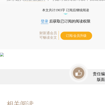
（CEIC）及相关指数库。
本文共计1903字 订阅后继续阅读
登录
后获取已订阅的阅读权限
财新通会员
订阅/会员升级
可畅读全文
责任编
版面
相关阅读