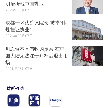
明治折戟中国乳业
2026年08月07日
成都一区法院原院长 被指“违
规挂证执业”
2026年08月07日
贝恩资本宣布收购贡茶 在中
国大陆无法注册商标后退出市
场
2026年08月07日
财新移动