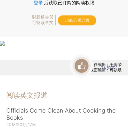
登录
后获取已订阅的阅读权限
财新通会员
订阅/会员升级
可畅读全文
责任编辑：于海荣
1
人赞赏
版面编辑：邱祺璞
阅读英文报道
Officials Come Clean About Cooking the
Books
2018年01月17日