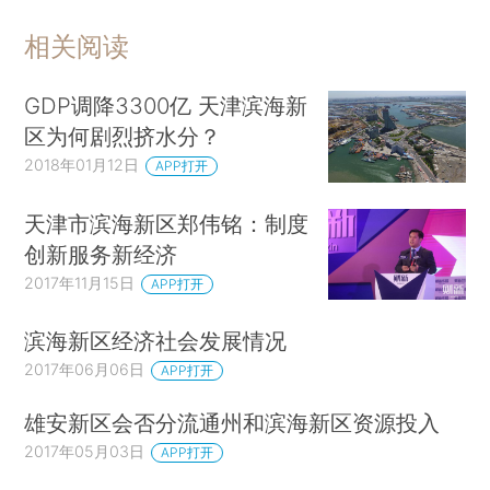
相关阅读
GDP调降3300亿 天津滨海新
区为何剧烈挤水分？
2018年01月12日
APP打开
天津市滨海新区郑伟铭：制度
创新服务新经济
2017年11月15日
APP打开
滨海新区经济社会发展情况
2017年06月06日
APP打开
雄安新区会否分流通州和滨海新区资源投入
2017年05月03日
APP打开