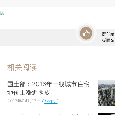
责任编
版面编
相关阅读
国土部：2016年一线城市住宅
地价上涨近两成
2017年04月17日
APP打开