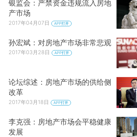
银监会：严禁资金违规流入房地
产市场
2017年04月07日
APP打开
孙宏斌：对房地产市场非常悲观
2017年03月28日
APP打开
论坛综述：房地产市场的供给侧
改革
2017年03月18日
APP打开
李克强：房地产市场会平稳健康
发展