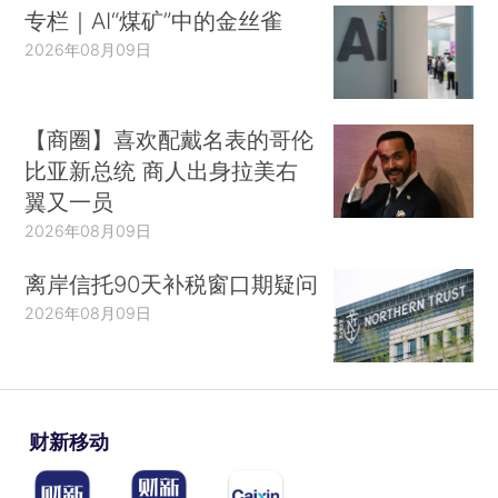
专栏｜AI“煤矿”中的金丝雀
2026年08月09日
【商圈】喜欢配戴名表的哥伦
比亚新总统 商人出身拉美右
翼又一员
2026年08月09日
离岸信托90天补税窗口期疑问
2026年08月09日
财新移动