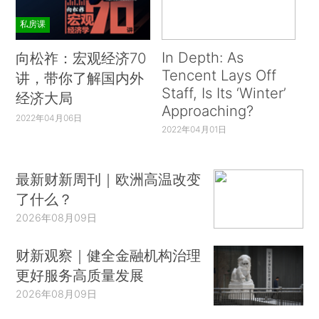
私房课
In Depth: As
向松祚：宏观经济70
Tencent Lays Off
讲，带你了解国内外
Staff, Is Its ‘Winter’
经济大局
Approaching?
2022年04月06日
2022年04月01日
最新财新周刊｜欧洲高温改变
了什么？
2026年08月09日
财新观察｜健全金融机构治理
更好服务高质量发展
2026年08月09日