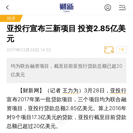
经济
亚投行宣布三新项目 投资2.85亿美
元
2017年03月28日 14:52
T中
均为联合融资项目，截至目前亚投行贷款总额已超20
亿美元
【财新网】（记者
王力为
）
3月28日，
亚投行
宣布2017年第一批贷款项目，三个项目均为联合融
资项目，亚投行贷款总额2.85亿美元。算上2016年
对9个项目17.3亿美元的贷款，亚投行截至目前贷款
总额已超过20亿美元。