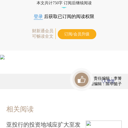
本文共计750字 订阅后继续阅读
登录
后获取已订阅的阅读权限
财新通会员
订阅/会员升级
可畅读全文
责任编辑：李箐
1
人赞赏
版面编辑：陈华懿子
相关阅读
亚投行的投资地域应扩大至发