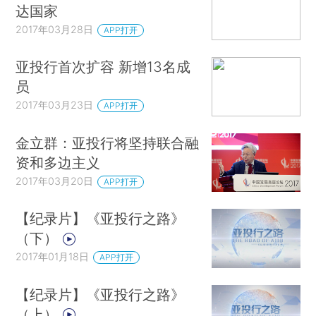
达国家
2017年03月28日
APP打开
亚投行首次扩容 新增13名成
员
2017年03月23日
APP打开
金立群：亚投行将坚持联合融
资和多边主义
2017年03月20日
APP打开
【纪录片】《亚投行之路》
（下）
2017年01月18日
APP打开
【纪录片】《亚投行之路》
（上）