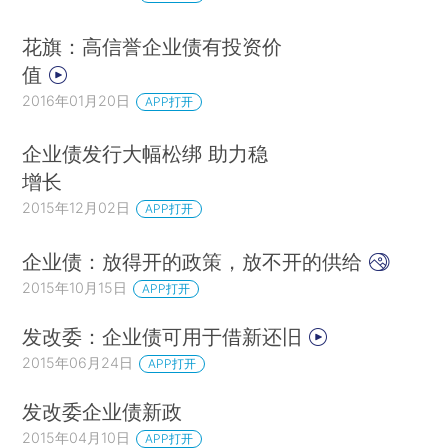
花旗：高信誉企业债有投资价
值
2016年01月20日
APP打开
企业债发行大幅松绑 助力稳
增长
2015年12月02日
APP打开
企业债：放得开的政策，放不开的供给
2015年10月15日
APP打开
发改委：企业债可用于借新还旧
2015年06月24日
APP打开
发改委企业债新政
2015年04月10日
APP打开