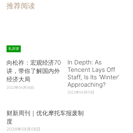
推荐阅读
私房课
In Depth: As
向松祚：宏观经济70
Tencent Lays Off
讲，带你了解国内外
Staff, Is Its ‘Winter’
经济大局
Approaching?
2022年04月06日
2022年04月01日
财新周刊｜优化摩托车报废制
度
2026年08月08日