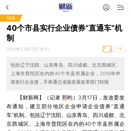
经济
40个市县实行企业债券“直通车”机
制
2016年03月17日 18:01
T中
包括辽宁沈阳、山东青岛、四川成都、北京西城区、
上海市普陀区在内的40个市县所属企业，2016年申
请发行企业债，不再通过省级发展改革部门转报
【财新网】（记者
邢昀
）
3月17日，发改委发
布通知，建立部分地区企业申请企业债券“直通
车”机制。包括辽宁沈阳、山东青岛、四川成都、北
京西城区、上海市普陀区在内的40个市县所属企