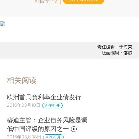
可畅读全文
责任编辑：于海荣
版面编辑：邵超
相关阅读
欧洲首只负利率企业债发行
2016年03月10日
APP打开
穆迪主管：企业债务风险是调
低中国评级的原因之一
2016年03月08日
APP打开