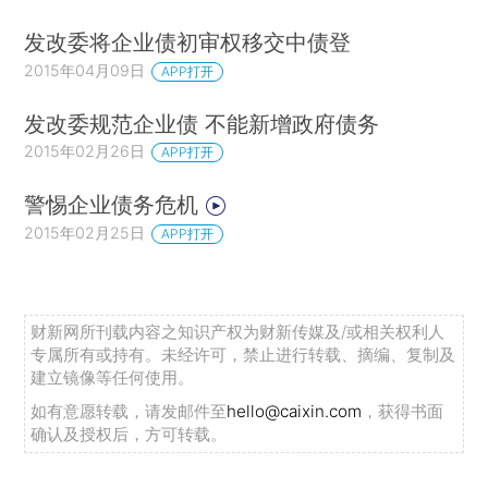
发改委将企业债初审权移交中债登
2015年04月09日
APP打开
发改委规范企业债 不能新增政府债务
2015年02月26日
APP打开
警惕企业债务危机
2015年02月25日
APP打开
财新网所刊载内容之知识产权为财新传媒及/或相关权利人
专属所有或持有。未经许可，禁止进行转载、摘编、复制及
建立镜像等任何使用。
如有意愿转载，请发邮件至
hello@caixin.com
，获得书面
确认及授权后，方可转载。