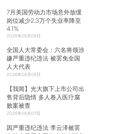
7月美国劳动力市场意外放缓
岗位减少2.3万个失业率降至
4.1%
2026年08月08日
全国人大常委会：六名将领涉
嫌严重违纪违法 被罢免全国
人大代表
2026年08月08日
【我闻】光大旗下上市公司出
售背后隐情 多人卷入医疗腐
败案被查
2026年08月07日
因严重违纪违法 李云泽被罢