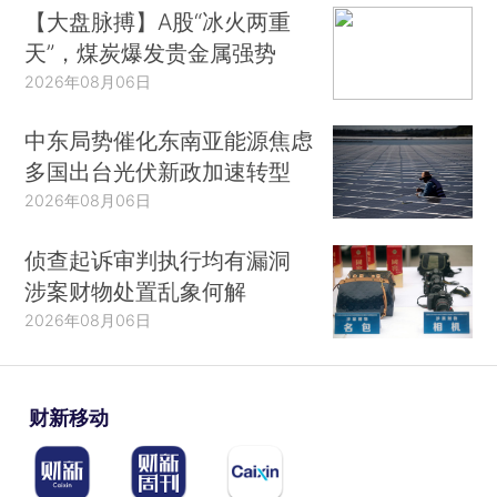
【大盘脉搏】A股“冰火两重
天”，煤炭爆发贵金属强势
2026年08月06日
中东局势催化东南亚能源焦虑
多国出台光伏新政加速转型
2026年08月06日
侦查起诉审判执行均有漏洞
涉案财物处置乱象何解
2026年08月06日
财新移动