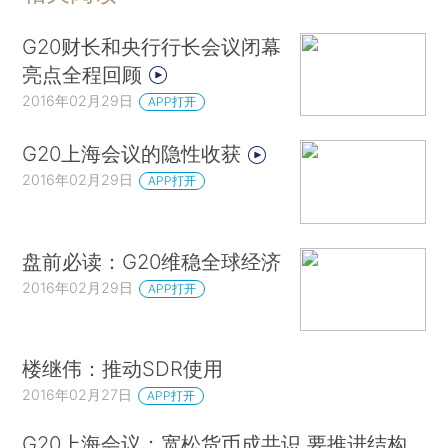
G20财长和央行行长会议闭幕
亮点全程回顾
2016年02月29日
APP打开
G20上海会议的隐性收获
2016年02月29日
APP打开
盘前必读：G20维稳全球经济
2016年02月29日
APP打开
楼继伟：推动SDR使用
2016年02月27日
APP打开
G20上海会议：宽松货币成共识 要推进结构