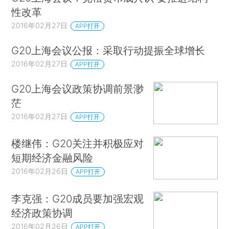
性改革
2016年02月27日
APP打开
G20上海会议公报：采取行动提振全球增长
2016年02月27日
APP打开
G20上海会议政策协调前景渺
茫
2016年02月27日
APP打开
楼继伟：G20关注并积极应对
短期经济金融风险
2016年02月26日
APP打开
李克强：G20成员要加强宏观
经济政策协调
2016年02月26日
APP打开