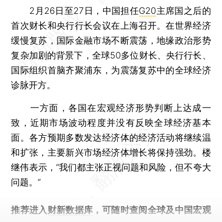
2月26日至27日，中国担任
G20
主席国之后的
首次财长和央行行长会议在上海召开。在世界经济
缓慢复苏，国际金融市场不断震荡，地缘政治形势
复杂加剧的背景下，全球50多位财长、央行行长、
国际组织首脑齐聚浦东，为震荡复苏中的全球经济
诊脉开方。
一方面，各国在宏观经济形势判断上达成一
致，近期市场波动程度并没有反映全球经济基本
面。各方预期多数发达经济体的经济活动将继续温
和扩张，主要新兴市场经济体增长将保持强劲。楼
继伟表示，“我们都主张正视问题和风险，但不夸大
问题。”
推荐进入
财新数据库
，可随时查阅全球及中国宏观