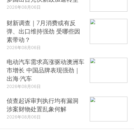
2026年08月06日
财新调查｜7月消费或有反
弹、出口维持强劲 受哪些因
素带动？
2026年08月06日
电动汽车需求高涨驱动澳洲车
市增长 中国品牌表现强劲｜
出海·汽车
2026年08月06日
侦查起诉审判执行均有漏洞
涉案财物处置乱象何解
2026年08月06日