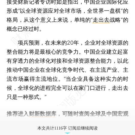
接受财新记者专访时如是指出，中国企业国际化应
形成“以全球资源应对全球市场，全世界一盘棋”的
格局，从这个意义上来说，单纯的“
走出去
战略”的
概念已经过时。
项兵预测，在未来的20年，企业对全球资源的
整合能力将是最核心的竞争力。中国企业建立起富
有穿透力的全球化对接和全球资源整合能力，以此
推动中国企业在全球化竞争时代、在主流产业、主
流市场赢得主流地位。“当企业具备这种实力的时
候，全球化的进程完全可以在家门口进行，走出去
只是一种形式。”
推荐进入
财新数据库
，可随时查阅全球及中国宏观
经济数据库（CEIC）及相关指数库。
本文共计1116字 订阅后继续阅读