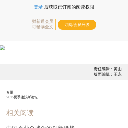
登录
后获取已订阅的阅读权限
财新通会员
订阅/会员升级
可畅读全文
责任编辑：黄山
版面编辑：王永
专题
2015夏季达沃斯论坛
相关阅读