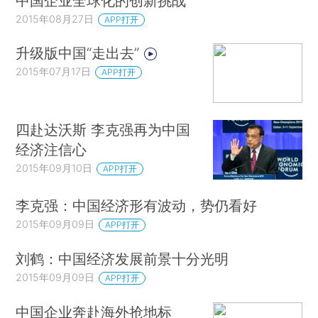
中国企业全球化的创新挑战
2015年08月27日
APP打开
升级版中国“走出去”
2015年07月17日
APP打开
四赴达沃斯 李克强再为中国
经济注信心
2015年09月10日
APP打开
李克强：中国经济形有波动，势仍看好
2015年09月09日
APP打开
刘鹤：中国经济发展前景十分光明
2015年09月09日
APP打开
中国企业奔赴海外抢地标