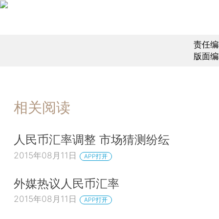
责任编
版面编
相关阅读
人民币汇率调整 市场猜测纷纭
2015年08月11日
APP打开
外媒热议人民币汇率
2015年08月11日
APP打开