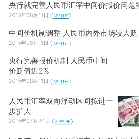
央行就完善人民币汇率中间价报价问题
2015年08月11日
APP打开
中间价机制调整 人民币内外市场较大贬
2015年08月11日
APP打开
央行完善报价机制 人民币中间
价贬值近2%
2015年08月11日
APP打开
人民币汇率双向浮动区间拟进一
步扩大
2015年07月24日
APP打开