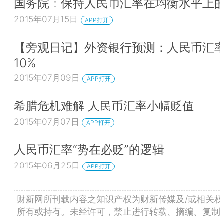
国务院：保持人民币汇率在均衡水平上
2015年07月15日
APP打开
【旁观日记】外资银行预测：人民币汇
10%
2015年07月09日
APP打开
希腊危机难解 人民币汇率小幅贬值
2015年07月07日
APP打开
人民币汇率“势在必贬”的逻辑
2015年06月25日
APP打开
财新网所刊载内容之知识产权为财新传媒及/或相关
所有或持有。未经许可，禁止进行转载、摘编、复制