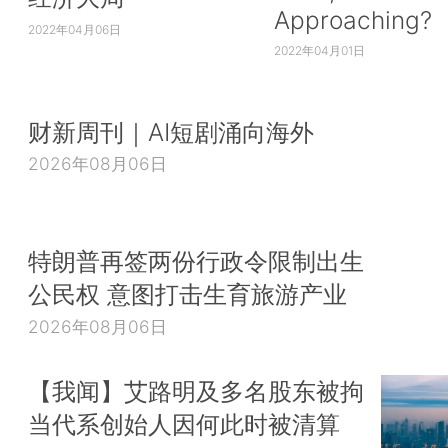
Approaching?
2022年04月06日
2022年04月01日
财新周刊｜AI短剧涌向海外
2026年08月06日
特朗普再签两份行政令限制出生
公民权 意图打击生育旅游产业
2026年08月06日
【我闻】艾路明及多名股东被拘
当代系创始人因何此时被清算