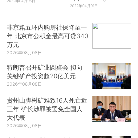
2022年04月06日
2022年04月01日
非京籍五环内购房社保降至一
年 北京市公积金最高可贷340
万元
2026年08月08日
特朗普召开矿业圆桌会 拟向
关键矿产投资超20亿美元
2026年08月08日
贵州山脚树矿难致16人死亡近
三年 矿长涉罪被罢免全国人
大代表
2026年08月08日