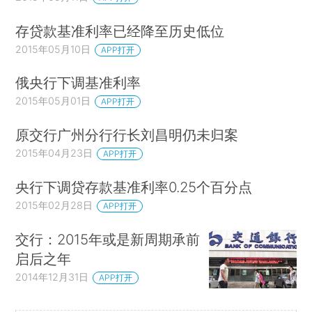
存贷款基准利率已经降至历史低位
2015年05月10日
APP打开
俄央行下调基准利率
2015年05月01日
APP打开
原交行广州分行行长刘昌明仍未归案
2015年04月23日
APP打开
央行下调贷存款基准利率0.25个百分点
2015年02月28日
APP打开
交行：2015年或是新周期承前
启后之年
2014年12月31日
APP打开