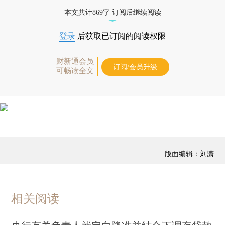
经济数据库（CEIC）及相关指数库。
本文共计869字 订阅后继续阅读
登录
后获取已订阅的阅读权限
财新通会员
订阅/会员升级
可畅读全文
版面编辑：刘潇
相关阅读