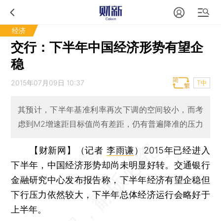
经济
交行：下半年中国经济形势有望企
稳
2015年07月09日 10:37
T中
其预计，下半年基准利率再次下调的空间较小，而考
虑到M2增速距目标值尚有差距，仍有普遍降准的压力
【财新网】（记者
李雨谦
）
2015年已经进入
下半年，中国经济形势却尚未明显好转。交通银行
金融研究中心发布报告称，下半年经济有望企稳但
下行压力依然较大，下半年总体经济运行会略好于
上半年。