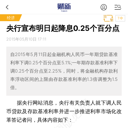
经济
T中
央行宣布明日起降息0.25个百分点
2015年05月10日 17:11
自2015年5月11日起金融机构人民币一年期贷款基准
利率下调0.25个百分点至5.1%;一年期存款基准利率下
调0.25个百分点至2.25%，同时，将金融机构存款利
率浮动区间的上限由存款基准利率的1.3倍调整为1.5
倍。
据央行网站消息，央行有关负责人就下调人民
币贷款及存款基准利率并进一步推进利率市场化改
革答记者问，具体内容如下：