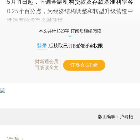
5月11日起，下调金融机构贷款及存款基准利率各
0.25个百分点，为经济结构调整和转型升级营造中
性适度的货币金融环境。
本文共计1523字 订阅后继续阅读
登录
后获取已订阅的阅读权限
财新通会员
订阅/会员升级
可畅读全文
版面编辑：卢玲艳
话题：