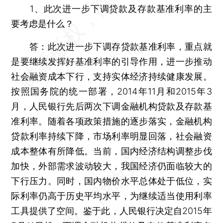
1、此次进一步下调贷款及存款基准利率的主
要考虑是什么？
答：此次进一步下调存贷款基准利率，重点就
是要继续发挥好基准利率的引导作用，进一步推动
社会融资成本下行，支持实体经济持续健康发展。
按照国务院的统一部署，2014年11月和2015年3
月，人民银行先后两次下调金融机构贷款及存款基
准利率。随着各项政策措施的逐步落实，金融机构
贷款利率持续下降，市场利率明显回落，社会融资
成本整体有所降低。当前，国内经济结构调整步伐
加快，外部需求波动较大，我国经济仍面临较大的
下行压力。同时，国内物价水平总体处于低位，实
际利率仍高于历史平均水平，为继续适当使用利率
工具提供了空间。鉴于此，人民银行决定自2015年