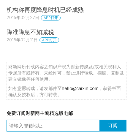
机构称再度降息时机已经成熟
2015年02月27日
APP打开
降准降息不如减税
2015年02月11日
APP打开
财新网所刊载内容之知识产权为财新传媒及/或相关权利人
专属所有或持有。未经许可，禁止进行转载、摘编、复制及
建立镜像等任何使用。
如有意愿转载，请发邮件至
hello@caixin.com
，获得书面
确认及授权后，方可转载。
免费订阅财新网主编精选版电邮
订阅