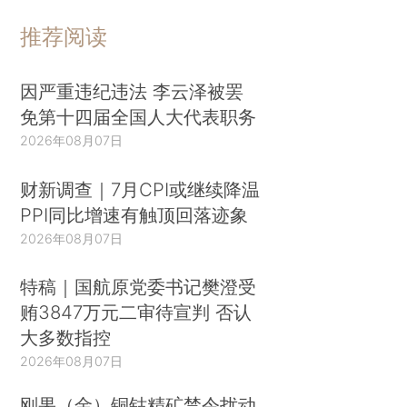
推荐阅读
因严重违纪违法 李云泽被罢
免第十四届全国人大代表职务
2026年08月07日
财新调查｜7月CPI或继续降温
PPI同比增速有触顶回落迹象
2026年08月07日
特稿｜国航原党委书记樊澄受
贿3847万元二审待宣判 否认
大多数指控
2026年08月07日
刚果（金）铜钴精矿禁令扰动