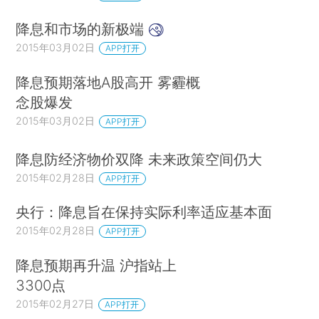
降息和市场的新极端
2015年03月02日
APP打开
降息预期落地A股高开 雾霾概
念股爆发
2015年03月02日
APP打开
降息防经济物价双降 未来政策空间仍大
2015年02月28日
APP打开
央行：降息旨在保持实际利率适应基本面
2015年02月28日
APP打开
降息预期再升温 沪指站上
3300点
2015年02月27日
APP打开