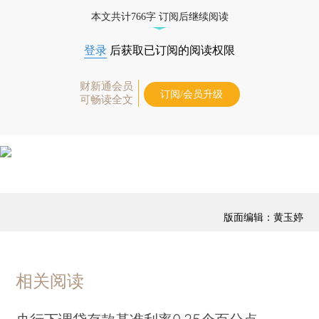
经济数据库（CEIC）及相关指数库。
本文共计766字 订阅后继续阅读
登录
后获取已订阅的阅读权限
财新通会员
订阅/会员升级
可畅读全文
版面编辑：黄玉婷
相关阅读