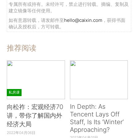
专属所有或持有。未经许可，禁止进行转载、摘编、复制及
建立镜像等任何使用。
如有意愿转载，请发邮件至
hello@caixin.com
，获得书面
确认及授权后，方可转载。
推荐阅读
私房课
In Depth: As
向松祚：宏观经济70
Tencent Lays Off
讲，带你了解国内外
Staff, Is Its ‘Winter’
经济大局
Approaching?
2022年04月06日
2022年04月01日