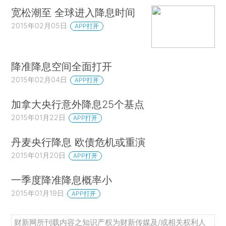
宽松潮至 全球进入降息时间
2015年02月05日
APP打开
降准降息空间全面打开
2015年02月04日
APP打开
加拿大央行意外降息25个基点
2015年01月22日
APP打开
丹麦央行降息 欧债危机或重演
2015年01月20日
APP打开
一季度降准降息概率小
2015年01月19日
APP打开
财新网所刊载内容之知识产权为财新传媒及/或相关权利人