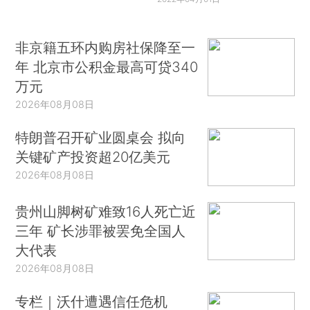
非京籍五环内购房社保降至一
年 北京市公积金最高可贷340
万元
2026年08月08日
特朗普召开矿业圆桌会 拟向
关键矿产投资超20亿美元
2026年08月08日
贵州山脚树矿难致16人死亡近
三年 矿长涉罪被罢免全国人
大代表
2026年08月08日
专栏｜沃什遭遇信任危机