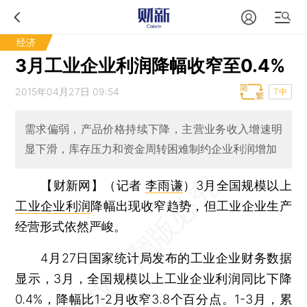
经济
3月工业企业利润降幅收窄至0.4%
2015年04月27日 09:54
T中
需求偏弱，产品价格持续下降，主营业务收入增速明
显下滑，库存压力和资金周转困难制约企业利润增加
【财新网】（记者
李雨谦
）
3月全国规模以上
工业企业利润
降幅出现收窄趋势，但工业企业生产
经营形式依然严峻。
4月27日国家统计局发布的工业企业财务数据
显示，3月，全国规模以上工业企业利润同比下降
0.4%，降幅比1-2月收窄3.8个百分点。1-3月，累