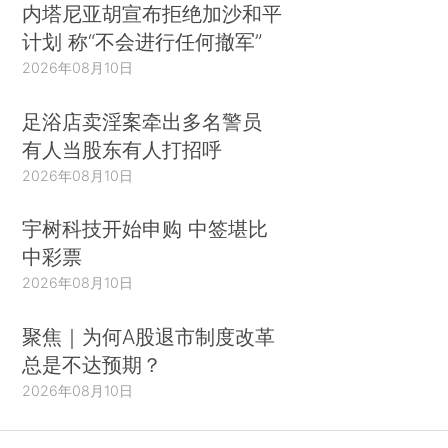
内塔尼亚胡宣布拒绝加沙和平
计划 称“不会进行任何撤军”
2026年08月10日
足浴店卖淫案牵出多名警员
有人当股东有人打招呼
2026年08月10日
宇树科技开始申购 中签堪比
中彩票
2026年08月10日
聚焦｜为何A股退市制度改革
总是不达预期？
2026年08月10日