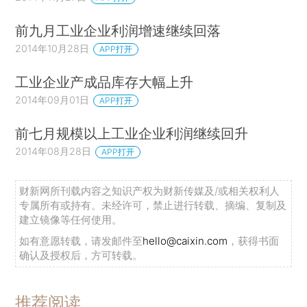
前九月工业企业利润增速继续回落
2014年10月28日
APP打开
工业企业产成品库存大幅上升
2014年09月01日
APP打开
前七月规模以上工业企业利润继续回升
2014年08月28日
APP打开
财新网所刊载内容之知识产权为财新传媒及/或相关权利人
专属所有或持有。未经许可，禁止进行转载、摘编、复制及
建立镜像等任何使用。
如有意愿转载，请发邮件至
hello@caixin.com
，获得书面
确认及授权后，方可转载。
推荐阅读