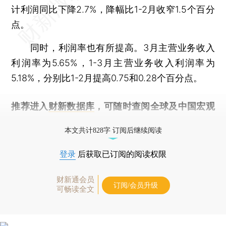
计利润同比下降2.7%，降幅比1-2月收窄1.5个百分
点。
同时，利润率也有所提高。3月主营业务收入
利润率为5.65%，1-3月主营业务收入利润率为
5.18%，分别比1-2月提高0.75和0.28个百分点。
推荐进入
财新数据库
，可随时查阅全球及中国宏观
经济数据库（CEIC）及相关指数库。
本文共计828字 订阅后继续阅读
登录
后获取已订阅的阅读权限
财新通会员
订阅/会员升级
可畅读全文