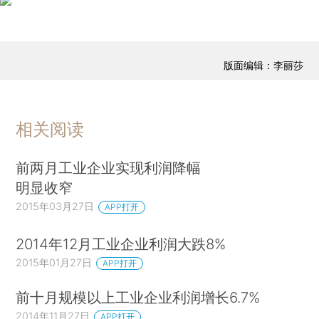
版面编辑：李丽莎
相关阅读
前两月工业企业实现利润降幅
明显收窄
2015年03月27日
APP打开
2014年12月工业企业利润大跌8%
2015年01月27日
APP打开
前十月规模以上工业企业利润增长6.7%
2014年11月27日
APP打开