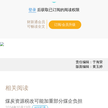
登录
后获取已订阅的阅读权限
财新通会员
订阅/会员升级
可畅读全文
责任编辑：于海荣
版面编辑：黄玉婷
相关阅读
煤炭资源税改可能加重部分煤企负担
2014年10月13日
APP打开