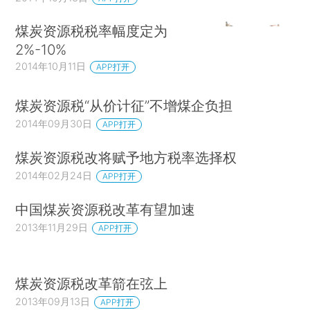
煤炭资源税税率幅度定为
2%-10%
2014年10月11日
APP打开
煤炭资源税“从价计征”不增煤企负担
2014年09月30日
APP打开
煤炭资源税改将赋予地方税率选择权
2014年02月24日
APP打开
中国煤炭资源税改革有望加速
2013年11月29日
APP打开
煤炭资源税改革箭在弦上
2013年09月13日
APP打开