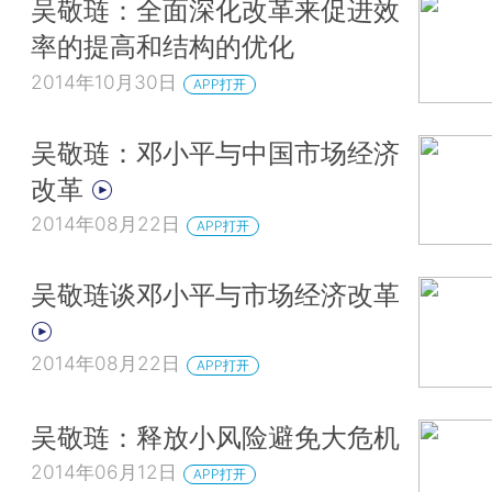
吴敬琏：全面深化改革来促进效
率的提高和结构的优化
2014年10月30日
APP打开
吴敬琏：邓小平与中国市场经济
改革
2014年08月22日
APP打开
吴敬琏谈邓小平与市场经济改革
2014年08月22日
APP打开
吴敬琏：释放小风险避免大危机
2014年06月12日
APP打开