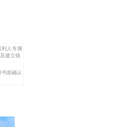
权利人专属
及建立镜
得书面确认