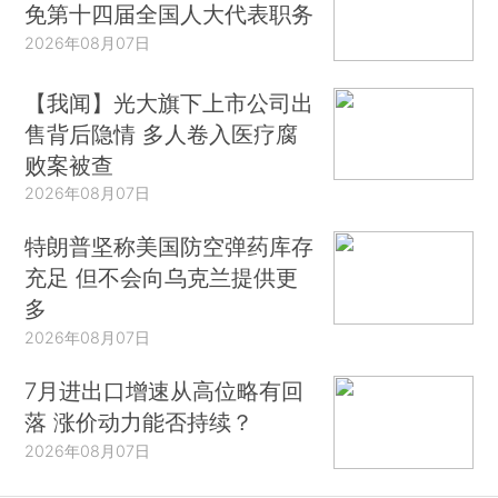
免第十四届全国人大代表职务
2026年08月07日
【我闻】光大旗下上市公司出
售背后隐情 多人卷入医疗腐
败案被查
2026年08月07日
特朗普坚称美国防空弹药库存
充足 但不会向乌克兰提供更
多
2026年08月07日
7月进出口增速从高位略有回
落 涨价动力能否持续？
2026年08月07日