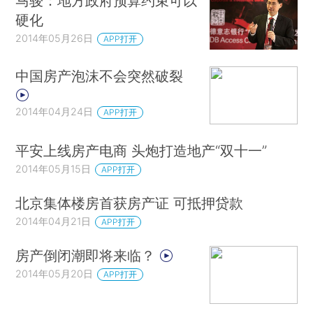
马骏：地方政府预算约束可以
硬化
2014年05月26日
APP打开
中国房产泡沫不会突然破裂
2014年04月24日
APP打开
平安上线房产电商 头炮打造地产“双十一”
2014年05月15日
APP打开
北京集体楼房首获房产证 可抵押贷款
2014年04月21日
APP打开
房产倒闭潮即将来临？
2014年05月20日
APP打开