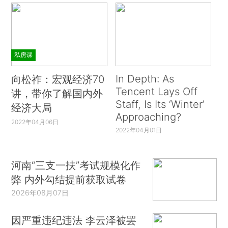
私房课
In Depth: As
向松祚：宏观经济70
Tencent Lays Off
讲，带你了解国内外
Staff, Is Its ‘Winter’
经济大局
Approaching?
2022年04月06日
2022年04月01日
河南“三支一扶”考试规模化作
弊 内外勾结提前获取试卷
2026年08月07日
因严重违纪违法 李云泽被罢