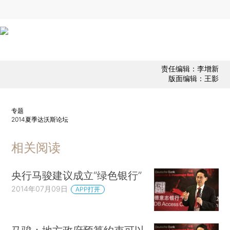
责任编辑：李增新
版面编辑：王影
专题
2014夏季达沃斯论坛
相关阅读
央行马骏建议成立“绿色银行”
2014年07月09日
APP打开